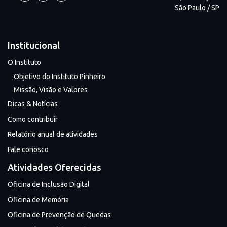
São Paulo / SP
Institucional
O Instituto
Objetivo do Instituto Pinheiro
Missão, Visão e Valores
Dicas & Notícias
Como contribuir
Relatório anual de atividades
Fale conosco
Atividades Oferecidas
Oficina de Inclusão Digital
Oficina de Memória
Oficina de Prevenção de Quedas