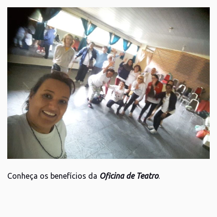
Conheça os benefícios da
Oficina de Teatro
.