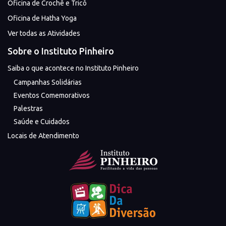
Oficina de Crochê e Tricô
Oficina de Hatha Yoga
Ver todas as Atividades
Sobre o Instituto Pinheiro
Saiba o que acontece no Instituto Pinheiro
Campanhas Solidárias
Eventos Comemorativos
Palestras
Saúde e Cuidados
Locais de Atendimento