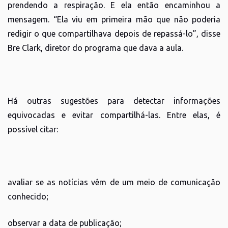
prendendo a respiração. E ela então encaminhou a
mensagem. “Ela viu em primeira mão que não poderia
redigir o que compartilhava depois de repassá-lo”, disse
Bre Clark, diretor do programa que dava a aula.
Há outras sugestões para detectar informações
equivocadas e evitar compartilhá-las. Entre elas, é
possível citar:
avaliar se as notícias vêm de um meio de comunicação
conhecido;
observar a data de publicação;