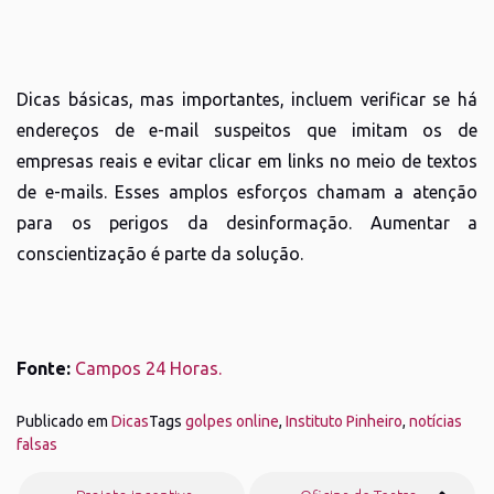
Dicas básicas, mas importantes, incluem verificar se há
endereços de e-mail suspeitos que imitam os de
empresas reais e evitar clicar em links no meio de textos
de e-mails. Esses amplos esforços chamam a atenção
para os perigos da desinformação. Aumentar a
conscientização é parte da solução.
Fonte:
Campos 24 Horas.
Publicado em
Dicas
Tags
golpes online
,
Instituto Pinheiro
,
notícias
falsas
Navegação