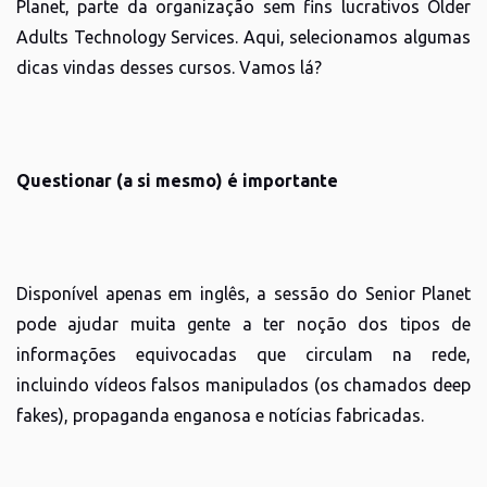
Planet, parte da organização sem fins lucrativos Older
Adults Technology Services. Aqui, selecionamos algumas
dicas vindas desses cursos. Vamos lá?
Questionar (a si mesmo) é importante
Disponível apenas em inglês, a sessão do Senior Planet
pode ajudar muita gente a ter noção dos tipos de
informações equivocadas que circulam na rede,
incluindo vídeos falsos manipulados (os chamados deep
fakes), propaganda enganosa e notícias fabricadas.