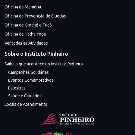
Oficina de Memória
Oficina de Prevenção de Quedas
Oficina de Crochê e Tricô
Oficina de Hatha Yoga
Ver todas as Atividades
Sobre o Instituto Pinheiro
Saiba o que acontece no Instituto Pinheiro
Campanhas Solidárias
Eventos Comemorativos
Palestras
Saúde e Cuidados
Locais de Atendimento