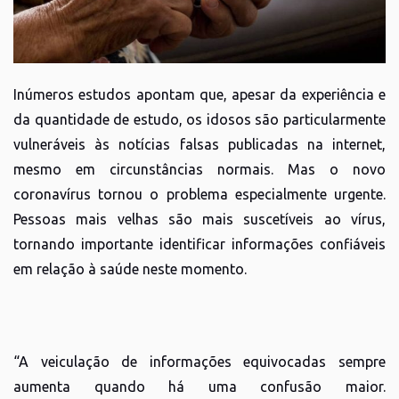
Inúmeros estudos apontam que, apesar da experiência e
da quantidade de estudo, os idosos são particularmente
vulneráveis às notícias falsas publicadas na internet,
mesmo em circunstâncias normais. Mas o novo
coronavírus tornou o problema especialmente urgente.
Pessoas mais velhas são mais suscetíveis ao vírus,
tornando importante identificar informações confiáveis
em relação à saúde neste momento.
“A veiculação de informações equivocadas sempre
aumenta quando há uma confusão maior.