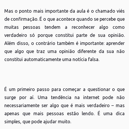
Mas o ponto mais importante da aula é o chamado viés
de confirmação. É o que acontece quando se percebe que
muitas pessoas tendem a reconhecer algo como
verdadeiro só porque constitui parte de sua opinião.
Além disso, o contrário também é importante: aprender
que algo que traz uma opinião diferente da sua não
constitui automaticamente uma notícia falsa.
É um primeiro passo para começar a questionar o que
surge por aí. Uma tendência na internet pode não
necessariamente ser algo que é mais verdadeiro – mas
apenas que mais pessoas estão lendo. É uma dica
simples, que pode ajudar muito.