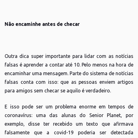
Não encaminhe antes de checar
Outra dica super importante para lidar com as notícias
falsas é aprender a contar até 10. Pelo menos na hora de
encaminhar uma mensagem. Parte do sistema de notícias
falsas conta com isso: que as pessoas enviem artigos
para amigos sem checar se aquilo é verdadeiro.
E isso pode ser um problema enorme em tempos de
coronavírus: uma das alunas do Senior Planet, por
exemplo, disse ter recebido um texto que afirmava
falsamente que a covid-19 poderia ser detectada