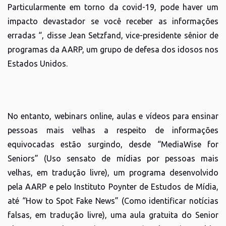
Particularmente em torno da covid-19, pode haver um
impacto devastador se você receber as informações
erradas “, disse Jean Setzfand, vice-presidente sênior de
programas da AARP, um grupo de defesa dos idosos nos
Estados Unidos.
No entanto, webinars online, aulas e vídeos para ensinar
pessoas mais velhas a respeito de informações
equivocadas estão surgindo, desde “MediaWise for
Seniors” (Uso sensato de mídias por pessoas mais
velhas, em tradução livre), um programa desenvolvido
pela AARP e pelo Instituto Poynter de Estudos de Mídia,
até “How to Spot Fake News” (Como identificar notícias
falsas, em tradução livre), uma aula gratuita do Senior