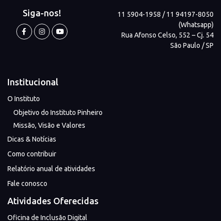
Siga-nos!
11 5904-1958 / 11 94197-8050
(Whatsapp)
Rua Afonso Celso, 552 – Cj. 54
São Paulo / SP
Institucional
O Instituto
Objetivo do Instituto Pinheiro
Missão, Visão e Valores
Dicas & Notícias
Como contribuir
Relatório anual de atividades
Fale conosco
Atividades Oferecidas
Oficina de Inclusão Digital