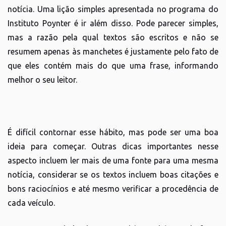
notícia. Uma lição simples apresentada no programa do
Instituto Poynter é ir além disso. Pode parecer simples,
mas a razão pela qual textos são escritos e não se
resumem apenas às manchetes é justamente pelo fato de
que eles contém mais do que uma frase, informando
melhor o seu leitor.
É difícil contornar esse hábito, mas pode ser uma boa
ideia para começar. Outras dicas importantes nesse
aspecto incluem ler mais de uma fonte para uma mesma
notícia, considerar se os textos incluem boas citações e
bons raciocínios e até mesmo verificar a procedência de
cada veículo.