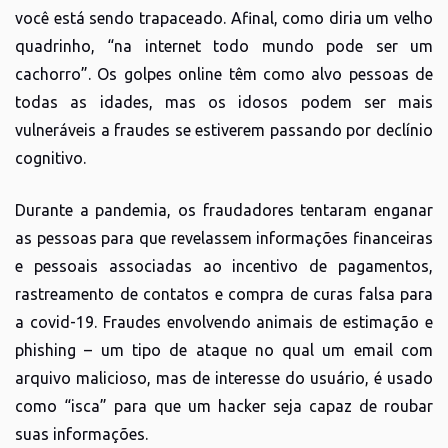
você está sendo trapaceado. Afinal, como diria um velho
quadrinho, “na internet todo mundo pode ser um
cachorro”. Os golpes online têm como alvo pessoas de
todas as idades, mas os idosos podem ser mais
vulneráveis a fraudes se estiverem passando por declínio
cognitivo.
Durante a pandemia, os fraudadores tentaram enganar
as pessoas para que revelassem informações financeiras
e pessoais associadas ao incentivo de pagamentos,
rastreamento de contatos e compra de curas falsa para
a covid-19. Fraudes envolvendo animais de estimação e
phishing – um tipo de ataque no qual um email com
arquivo malicioso, mas de interesse do usuário, é usado
como “isca” para que um hacker seja capaz de roubar
suas informações.