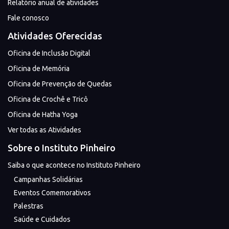
Relatório anual de atividades
Fale conosco
Atividades Oferecidas
Oficina de Inclusão Digital
Oficina de Memória
Oficina de Prevenção de Quedas
Oficina de Crochê e Tricô
Oficina de Hatha Yoga
Ver todas as Atividades
Sobre o Instituto Pinheiro
Saiba o que acontece no Instituto Pinheiro
Campanhas Solidárias
Eventos Comemorativos
Palestras
Saúde e Cuidados