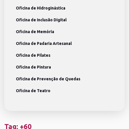
Oficina de Hidroginástica
Oficina de Inclusão Digital
Oficina de Memória
Oficina de Padaria Artesanal
Oficina de Pilates
Oficina de Pintura
Oficina de Prevenção de Quedas
Oficina de Teatro
Tag:
+60