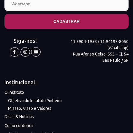
Siga-nos!
11 5904-1958 / 11 94197-8050
(Whatsapp)
Rua Afonso Celso, 552 – Cj. 54
São Paulo / SP
Institucional
O Instituto
Objetivo do Instituto Pinheiro
Missão, Visão e Valores
Dicas & Notícias
Como contribuir