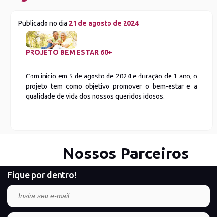
Publicado no dia
21 de agosto de 2024
PROJETO BEM ESTAR 60+
Com início em 5 de agosto de 2024 e duração de 1 ano, o
projeto tem como objetivo promover o bem-estar e a
qualidade de vida dos nossos queridos idosos.
Nossos Parceiros
Fique por dentro!