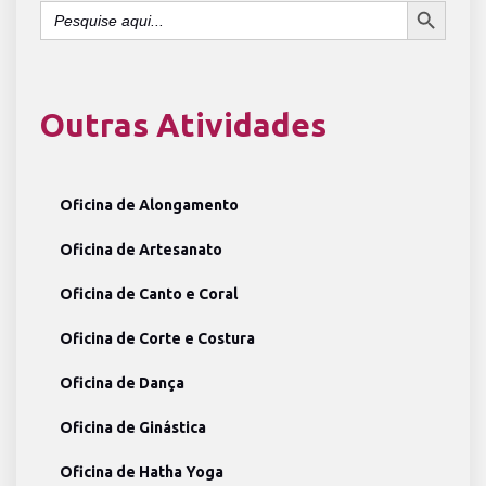
Search
for:
Outras Atividades
Oficina de Alongamento
Oficina de Artesanato
Oficina de Canto e Coral
Oficina de Corte e Costura
Oficina de Dança
Oficina de Ginástica
Oficina de Hatha Yoga