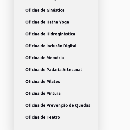
Oficina de Ginástica
Oficina de Hatha Yoga
Oficina de Hidroginástica
Oficina de Inclusão Digital
Oficina de Memória
Oficina de Padaria Artesanal
Oficina de Pilates
Oficina de Pintura
Oficina de Prevenção de Quedas
Oficina de Teatro