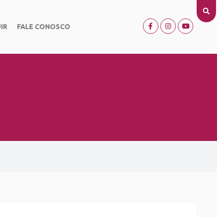
IR
FALE CONOSCO