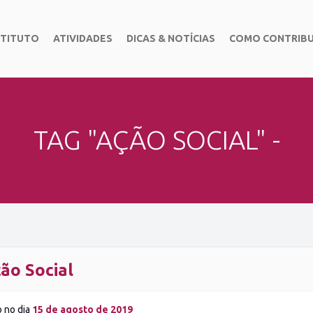
STITUTO
ATIVIDADES
DICAS & NOTÍCIAS
COMO CONTRIBU
TAG "AÇÃO SOCIAL" -
ão Social
o no dia
15 de agosto de 2019