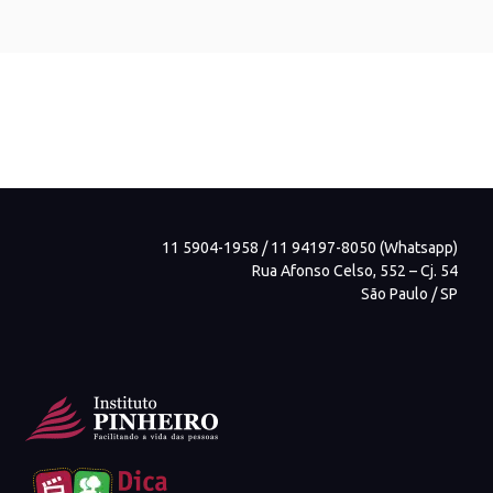
11 5904-1958 / 11 94197-8050 (Whatsapp)
Rua Afonso Celso, 552 – Cj. 54
São Paulo / SP