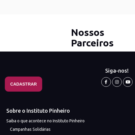
Nossos
Parceiros
Siga-nos!
Sobre o Instituto Pinheiro
Saiba o que acontece no Instituto Pinheiro
Campanhas Solidárias