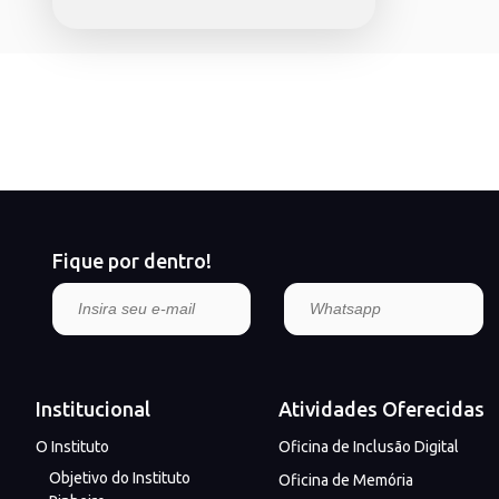
Fique por dentro!
Institucional
Atividades Oferecidas
O Instituto
Oficina de Inclusão Digital
Objetivo do Instituto
Oficina de Memória