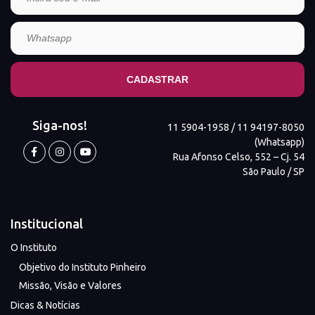
Siga-nos!
11 5904-1958 / 11 94197-8050
(Whatsapp)
Rua Afonso Celso, 552 – Cj. 54
São Paulo / SP
Institucional
O Instituto
Objetivo do Instituto Pinheiro
Missão, Visão e Valores
Dicas & Notícias