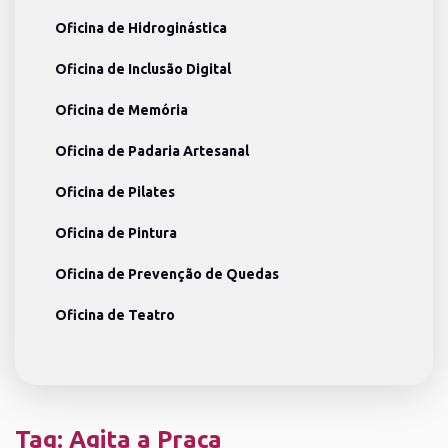
Oficina de Hidroginástica
Oficina de Inclusão Digital
Oficina de Memória
Oficina de Padaria Artesanal
Oficina de Pilates
Oficina de Pintura
Oficina de Prevenção de Quedas
Oficina de Teatro
Tag:
Agita a Praça