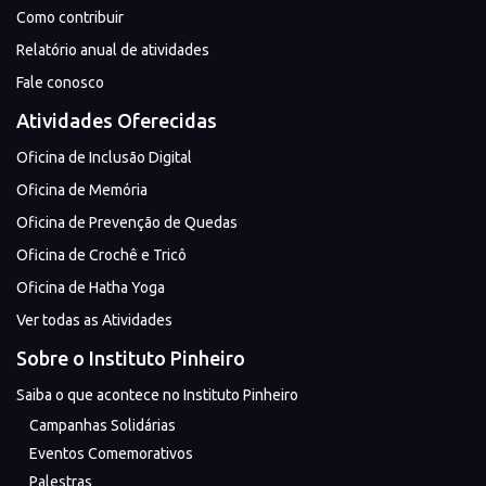
Como contribuir
Relatório anual de atividades
Fale conosco
Atividades Oferecidas
Oficina de Inclusão Digital
Oficina de Memória
Oficina de Prevenção de Quedas
Oficina de Crochê e Tricô
Oficina de Hatha Yoga
Ver todas as Atividades
Sobre o Instituto Pinheiro
Saiba o que acontece no Instituto Pinheiro
Campanhas Solidárias
Eventos Comemorativos
Palestras