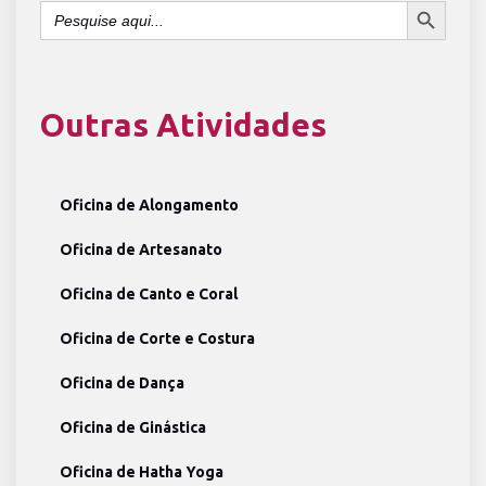
Search
for:
Outras Atividades
Oficina de Alongamento
Oficina de Artesanato
Oficina de Canto e Coral
Oficina de Corte e Costura
Oficina de Dança
Oficina de Ginástica
Oficina de Hatha Yoga