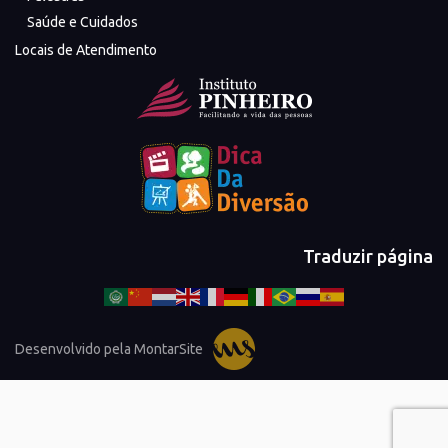
Saúde e Cuidados
Locais de Atendimento
Traduzir página
Desenvolvido pela MontarSite