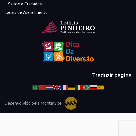
Saúde e Cuidados
Locais de Atendimento
Traduzir página
Desenvolvido pela MontarSite