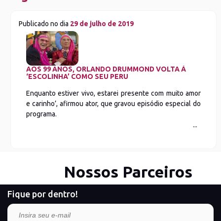
Publicado no dia
29 de julho de 2019
AOS 99 ANOS, ORLANDO DRUMMOND VOLTA À
‘ESCOLINHA’ COMO SEU PERU
Enquanto estiver vivo, estarei presente com muito amor
e carinho’, afirmou ator, que gravou episódio especial do
programa.
Nossos Parceiros
Fique por dentro!