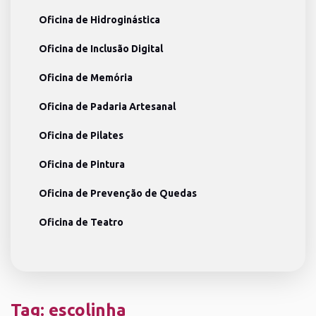
Oficina de Hidroginástica
Oficina de Inclusão Digital
Oficina de Memória
Oficina de Padaria Artesanal
Oficina de Pilates
Oficina de Pintura
Oficina de Prevenção de Quedas
Oficina de Teatro
Tag:
escolinha