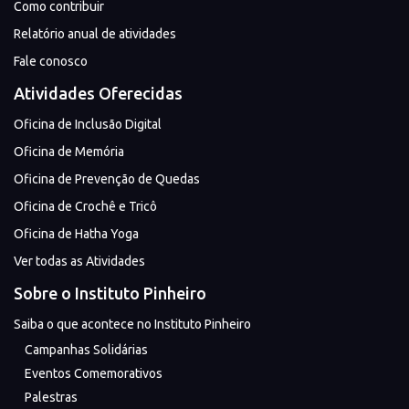
Como contribuir
Relatório anual de atividades
Fale conosco
Atividades Oferecidas
Oficina de Inclusão Digital
Oficina de Memória
Oficina de Prevenção de Quedas
Oficina de Crochê e Tricô
Oficina de Hatha Yoga
Ver todas as Atividades
Sobre o Instituto Pinheiro
Saiba o que acontece no Instituto Pinheiro
Campanhas Solidárias
Eventos Comemorativos
Palestras