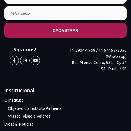
Siga-nos!
11 5904-1958 / 11 94197-8050
(Whatsapp)
Rua Afonso Celso, 552 – Cj. 54
São Paulo / SP
Institucional
O Instituto
Objetivo do Instituto Pinheiro
Missão, Visão e Valores
Dicas & Notícias