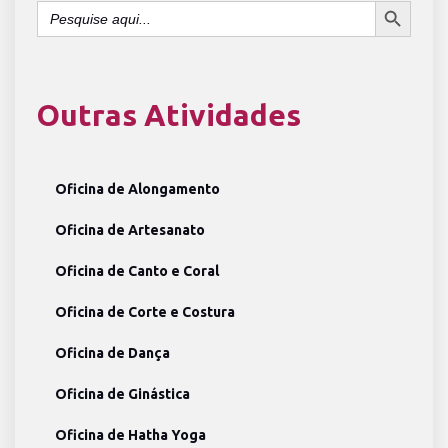
Search
for:
Outras Atividades
Oficina de Alongamento
Oficina de Artesanato
Oficina de Canto e Coral
Oficina de Corte e Costura
Oficina de Dança
Oficina de Ginástica
Oficina de Hatha Yoga