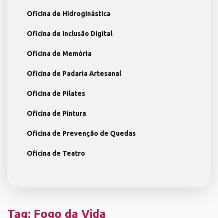
Oficina de Hidroginástica
Oficina de Inclusão Digital
Oficina de Memória
Oficina de Padaria Artesanal
Oficina de Pilates
Oficina de Pintura
Oficina de Prevenção de Quedas
Oficina de Teatro
Tag:
Fogo da Vida