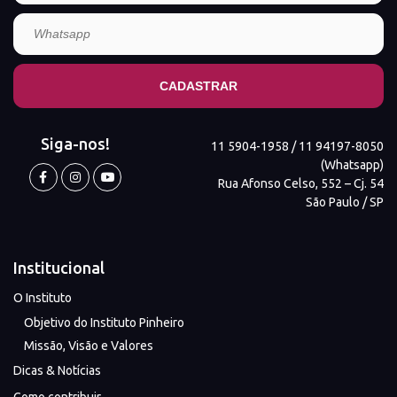
Siga-nos!
11 5904-1958 / 11 94197-8050
(Whatsapp)
Rua Afonso Celso, 552 – Cj. 54
São Paulo / SP
Institucional
O Instituto
Objetivo do Instituto Pinheiro
Missão, Visão e Valores
Dicas & Notícias