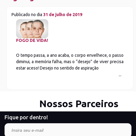
Publicado no dia
31 de julho de 2019
FOGO DE VIDA!
O tempo passa, a ano acaba, o corpo envelhece, o passo
diminui, a memória falha, mas o “desejo” de viver precisa
estar aceso! Desejo no sentido de aspiração
Nossos Parceiros
Fique por dentro!