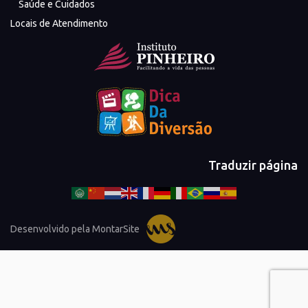
Saúde e Cuidados
Locais de Atendimento
Traduzir página
Desenvolvido pela MontarSite