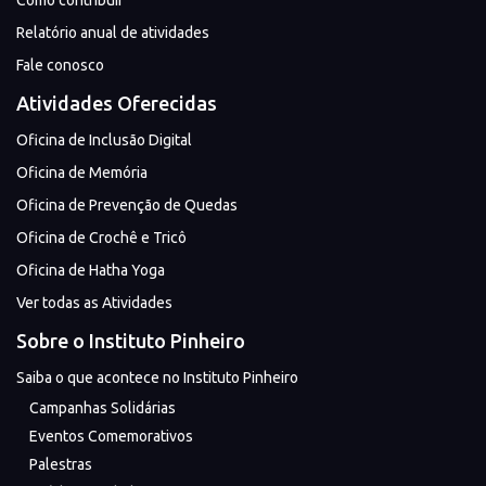
Como contribuir
Relatório anual de atividades
Fale conosco
Atividades Oferecidas
Oficina de Inclusão Digital
Oficina de Memória
Oficina de Prevenção de Quedas
Oficina de Crochê e Tricô
Oficina de Hatha Yoga
Ver todas as Atividades
Sobre o Instituto Pinheiro
Saiba o que acontece no Instituto Pinheiro
Campanhas Solidárias
Eventos Comemorativos
Palestras