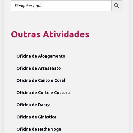
Search
for:
Outras Atividades
Oficina de Alongamento
Oficina de Artesanato
Oficina de Canto e Coral
Oficina de Corte e Costura
Oficina de Dança
Oficina de Ginástica
Oficina de Hatha Yoga