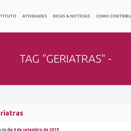
STITUTO
ATIVIDADES
DICAS & NOTÍCIAS
COMO CONTRIBU
TAG "GERIATRAS" -
riatras
o no dia
4 de setembro de 2019