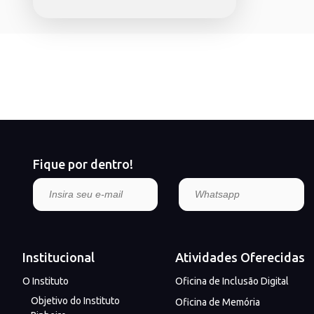
Fique por dentro!
Institucional
Atividades Oferecidas
O Instituto
Oficina de Inclusão Digital
Objetivo do Instituto
Oficina de Memória