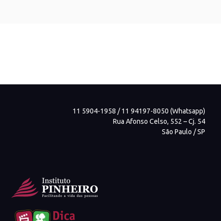
11 5904-1958 / 11 94197-8050 (Whatsapp)
Rua Afonso Celso, 552 – Cj. 54
São Paulo / SP