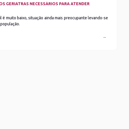
DOS GERIATRAS NECESSÁRIOS PARA ATENDER
l é muito baixo, situação ainda mais preocupante levando-se
 população.