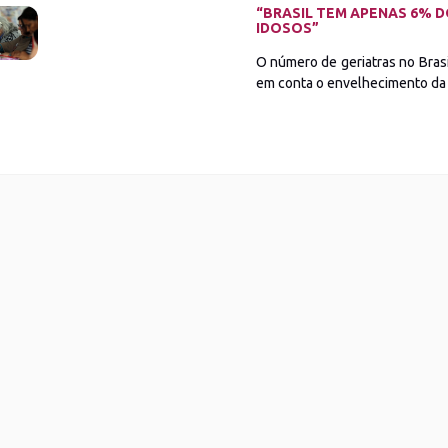
“BRASIL TEM APENAS 6% 
IDOSOS”
O número de geriatras no Brasi
em conta o envelhecimento da