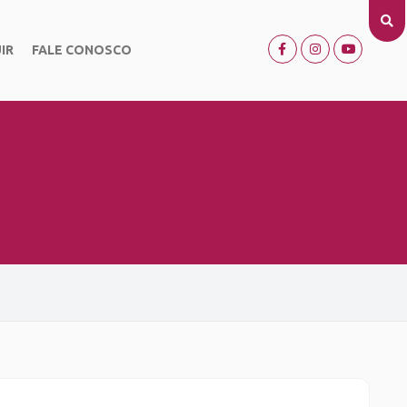
IR
FALE CONOSCO