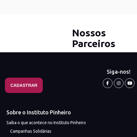
Nossos
Parceiros
Siga-nos!
Sobre o Instituto Pinheiro
Saiba o que acontece no Instituto Pinheiro
Campanhas Solidárias