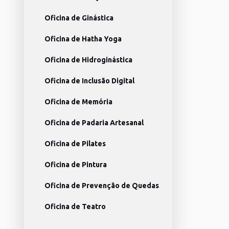
Oficina de Ginástica
Oficina de Hatha Yoga
Oficina de Hidroginástica
Oficina de Inclusão Digital
Oficina de Memória
Oficina de Padaria Artesanal
Oficina de Pilates
Oficina de Pintura
Oficina de Prevenção de Quedas
Oficina de Teatro