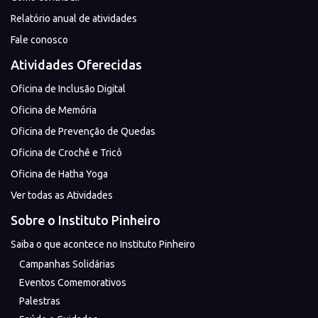
Relatório anual de atividades
Fale conosco
Atividades Oferecidas
Oficina de Inclusão Digital
Oficina de Memória
Oficina de Prevenção de Quedas
Oficina de Crochê e Tricô
Oficina de Hatha Yoga
Ver todas as Atividades
Sobre o Instituto Pinheiro
Saiba o que acontece no Instituto Pinheiro
Campanhas Solidárias
Eventos Comemorativos
Palestras