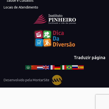
Saúde e Cuidados
Locais de Atendimento
Traduzir página
Desenvolvido pela MontarSite