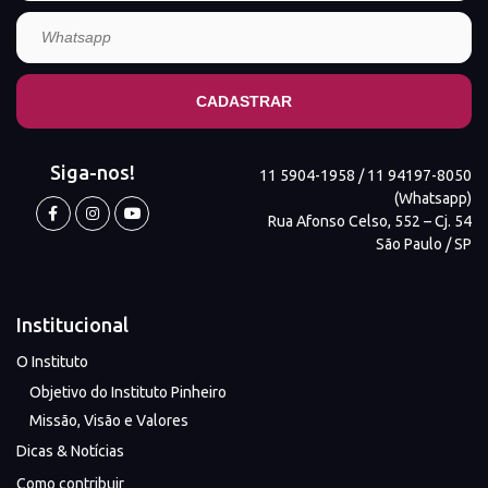
Siga-nos!
11 5904-1958 / 11 94197-8050
(Whatsapp)
Rua Afonso Celso, 552 – Cj. 54
São Paulo / SP
Institucional
O Instituto
Objetivo do Instituto Pinheiro
Missão, Visão e Valores
Dicas & Notícias
Como contribuir