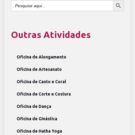
Search
for:
Outras Atividades
Oficina de Alongamento
Oficina de Artesanato
Oficina de Canto e Coral
Oficina de Corte e Costura
Oficina de Dança
Oficina de Ginástica
Oficina de Hatha Yoga