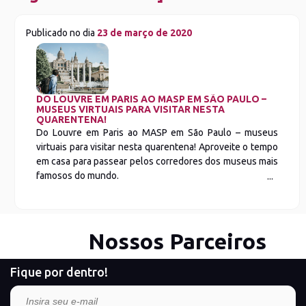
Publicado no dia
23 de março de 2020
DO LOUVRE EM PARIS AO MASP EM SÃO PAULO –
MUSEUS VIRTUAIS PARA VISITAR NESTA
QUARENTENA!
Do Louvre em Paris ao MASP em São Paulo – museus
virtuais para visitar nesta quarentena! Aproveite o tempo
em casa para passear pelos corredores dos museus mais
famosos do mundo.
Nossos Parceiros
Fique por dentro!