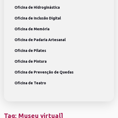
Oficina de Hidroginástica
Oficina de Inclusão Digital
Oficina de Memória
Oficina de Padaria Artesanal
Oficina de Pilates
Oficina de Pintura
Oficina de Prevenção de Quedas
Oficina de Teatro
Tag:
Museu virtual]