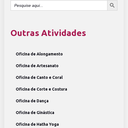
Search
for:
Outras Atividades
Oficina de Alongamento
Oficina de Artesanato
Oficina de Canto e Coral
Oficina de Corte e Costura
Oficina de Dança
Oficina de Ginástica
Oficina de Hatha Yoga