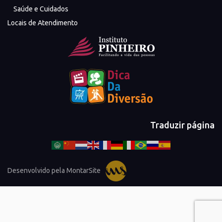
Saúde e Cuidados
Locais de Atendimento
Traduzir página
Desenvolvido pela MontarSite