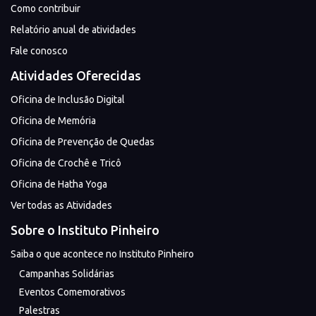
Como contribuir
Relatório anual de atividades
Fale conosco
Atividades Oferecidas
Oficina de Inclusão Digital
Oficina de Memória
Oficina de Prevenção de Quedas
Oficina de Crochê e Tricô
Oficina de Hatha Yoga
Ver todas as Atividades
Sobre o Instituto Pinheiro
Saiba o que acontece no Instituto Pinheiro
Campanhas Solidárias
Eventos Comemorativos
Palestras