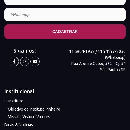
Siga-nos!
11 5904-1958 / 11 94197-8050
(Whatsapp)
Rua Afonso Celso, 552 – Cj. 54
São Paulo / SP
Institucional
O Instituto
Objetivo do Instituto Pinheiro
Missão, Visão e Valores
Dicas & Notícias