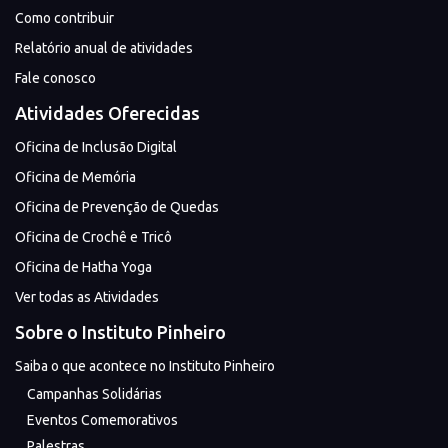
Como contribuir
Relatório anual de atividades
Fale conosco
Atividades Oferecidas
Oficina de Inclusão Digital
Oficina de Memória
Oficina de Prevenção de Quedas
Oficina de Crochê e Tricô
Oficina de Hatha Yoga
Ver todas as Atividades
Sobre o Instituto Pinheiro
Saiba o que acontece no Instituto Pinheiro
Campanhas Solidárias
Eventos Comemorativos
Palestras