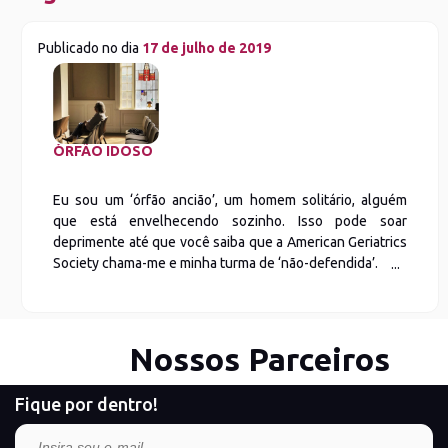
Publicado no dia
17 de julho de 2019
ÓRFÃO IDOSO
Eu sou um ‘órfão ancião’, um homem solitário, alguém
que está envelhecendo sozinho. Isso pode soar
deprimente até que você saiba que a American Geriatrics
Society chama-me e minha turma de ‘não-defendida’.
Nossos Parceiros
Fique por dentro!