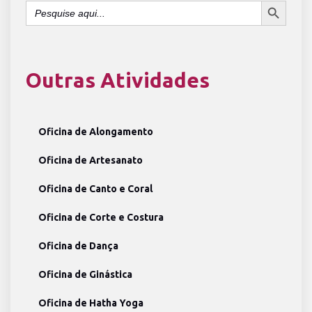
Search
for:
Outras Atividades
Oficina de Alongamento
Oficina de Artesanato
Oficina de Canto e Coral
Oficina de Corte e Costura
Oficina de Dança
Oficina de Ginástica
Oficina de Hatha Yoga