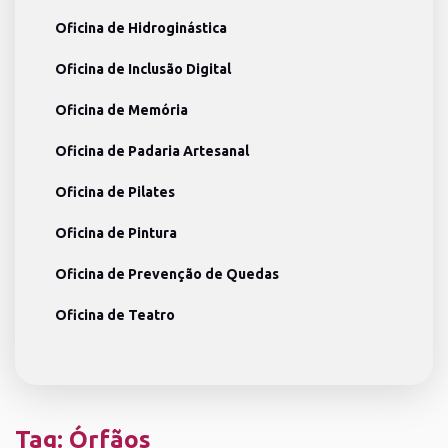
Oficina de Hidroginástica
Oficina de Inclusão Digital
Oficina de Memória
Oficina de Padaria Artesanal
Oficina de Pilates
Oficina de Pintura
Oficina de Prevenção de Quedas
Oficina de Teatro
Tag:
Órfãos