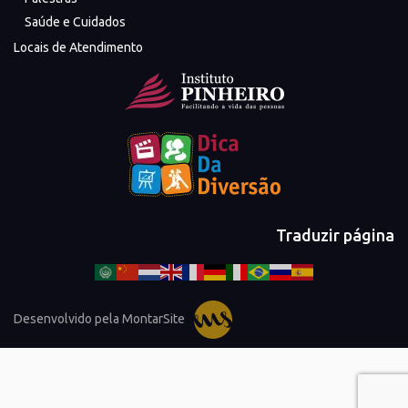
Saúde e Cuidados
Locais de Atendimento
Traduzir página
Desenvolvido pela MontarSite