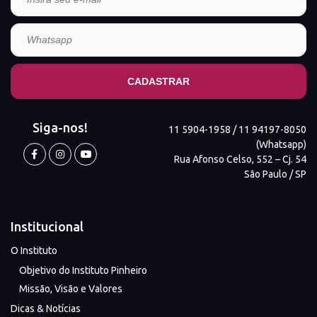
Siga-nos!
11 5904-1958 / 11 94197-8050
(Whatsapp)
Rua Afonso Celso, 552 – Cj. 54
São Paulo / SP
Institucional
O Instituto
Objetivo do Instituto Pinheiro
Missão, Visão e Valores
Dicas & Notícias