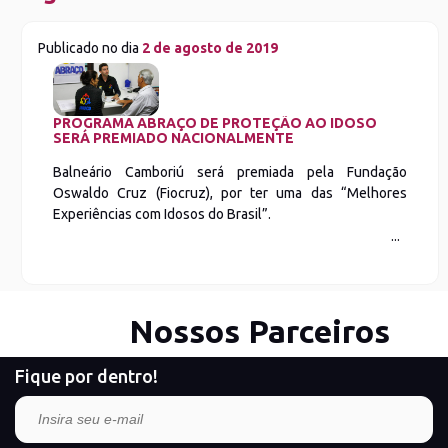
Publicado no dia
2 de agosto de 2019
PROGRAMA ABRAÇO DE PROTEÇÃO AO IDOSO
SERÁ PREMIADO NACIONALMENTE
Balneário Camboriú será premiada pela Fundação
Oswaldo Cruz (Fiocruz), por ter uma das “Melhores
Experiências com Idosos do Brasil”.
Nossos Parceiros
Fique por dentro!