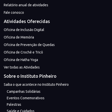
Relatório anual de atividades
Fale conosco
Atividades Oferecidas
Oficina de Inclusão Digital
Oficina de Memória
Oficina de Prevenção de Quedas
Oficina de Crochê e Tricô
Oficina de Hatha Yoga
Ver todas as Atividades
Sobre o Instituto Pinheiro
Saiba o que acontece no Instituto Pinheiro
Campanhas Solidárias
Eventos Comemorativos
Palestras
Saúde e Cuidados