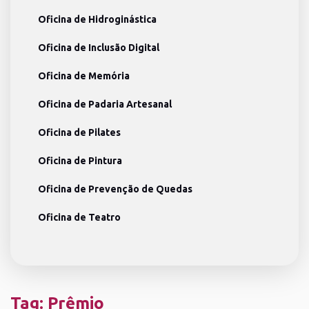
Oficina de Hidroginástica
Oficina de Inclusão Digital
Oficina de Memória
Oficina de Padaria Artesanal
Oficina de Pilates
Oficina de Pintura
Oficina de Prevenção de Quedas
Oficina de Teatro
Tag:
Prêmio