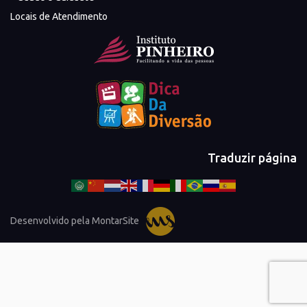
Locais de Atendimento
Traduzir página
Desenvolvido pela MontarSite