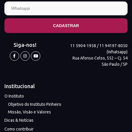
Siga-nos!
11 5904-1958 / 11 94197-8050
(Whatsapp)
Rua Afonso Celso, 552 – Cj. 54
São Paulo / SP
Institucional
O Instituto
Objetivo do Instituto Pinheiro
Missão, Visão e Valores
Dicas & Notícias
Como contribuir