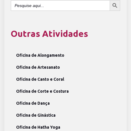
Search
for:
Outras Atividades
Oficina de Alongamento
Oficina de Artesanato
Oficina de Canto e Coral
Oficina de Corte e Costura
Oficina de Dança
Oficina de Ginástica
Oficina de Hatha Yoga