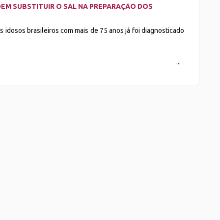
EM SUBSTITUIR O SAL NA PREPARAÇÃO DOS
s idosos brasileiros com mais de 75 anos já foi diagnosticado