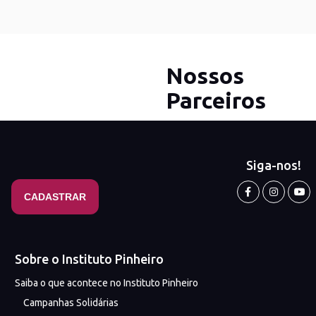
Nossos
Parceiros
Siga-nos!
Sobre o Instituto Pinheiro
Saiba o que acontece no Instituto Pinheiro
Campanhas Solidárias