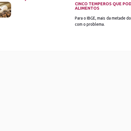
CINCO TEMPEROS QUE POD
ALIMENTOS
Para o IBGE, mais da metade do
com o problema.