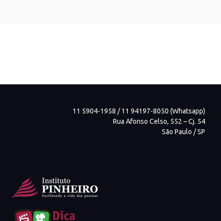
11 5904-1958 / 11 94197-8050 (Whatsapp)
Rua Afonso Celso, 552 – Cj. 54
São Paulo / SP