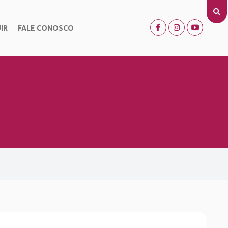
IR
FALE CONOSCO