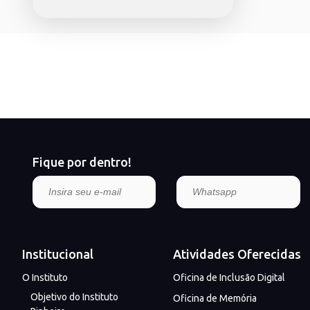
Fique por dentro!
Institucional
Atividades Oferecidas
O Instituto
Oficina de Inclusão Digital
Objetivo do Instituto
Oficina de Memória