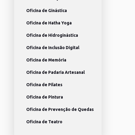
Oficina de Ginástica
Oficina de Hatha Yoga
Oficina de Hidroginástica
Oficina de Inclusão Digital
Oficina de Memória
Oficina de Padaria Artesanal
Oficina de Pilates
Oficina de Pintura
Oficina de Prevenção de Quedas
Oficina de Teatro