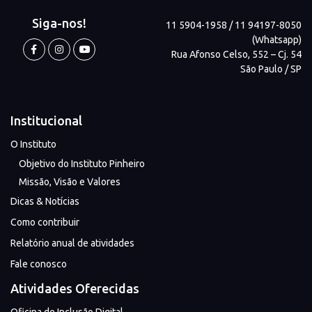
Siga-nos!
11 5904-1958 / 11 94197-8050
(Whatsapp)
Rua Afonso Celso, 552 – Cj. 54
São Paulo / SP
Institucional
O Instituto
Objetivo do Instituto Pinheiro
Missão, Visão e Valores
Dicas & Notícias
Como contribuir
Relatório anual de atividades
Fale conosco
Atividades Oferecidas
Oficina de Inclusão Digital