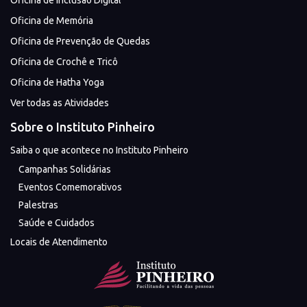
Oficina de Memória
Oficina de Prevenção de Quedas
Oficina de Crochê e Tricô
Oficina de Hatha Yoga
Ver todas as Atividades
Sobre o Instituto Pinheiro
Saiba o que acontece no Instituto Pinheiro
Campanhas Solidárias
Eventos Comemorativos
Palestras
Saúde e Cuidados
Locais de Atendimento