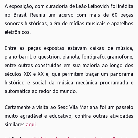
A exposição, com curadoria de Leão Leibovich
foi inédita
no Brasil. Reuniu um acervo com mais de 60 peças
sonoras históricas, além de mídias musicais e aparelhos
eletrônicos.
Entre as peças expostas estavam caixas de música,
piano-barril, orquestrion, pianola, fonógrafo, gramofone,
entre outras construídas em sua maioria ao longo dos
séculos XIX e XX e, que permitem traçar um panorama
histórico e social da música mecânica programada e
automática ao redor do mundo.
Certamente a visita ao Sesc Vila Mariana foi um passeio
muito agradável e educativo, confira outras atividades
similares
aqui
.