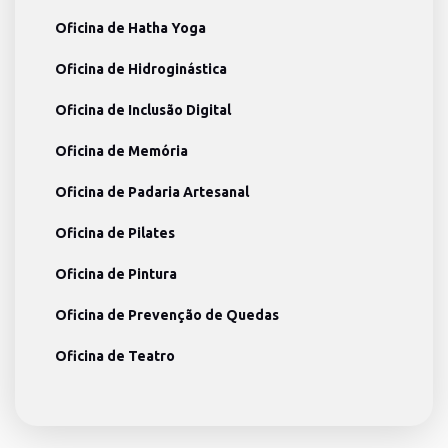
Oficina de Hatha Yoga
Oficina de Hidroginástica
Oficina de Inclusão Digital
Oficina de Memória
Oficina de Padaria Artesanal
Oficina de Pilates
Oficina de Pintura
Oficina de Prevenção de Quedas
Oficina de Teatro