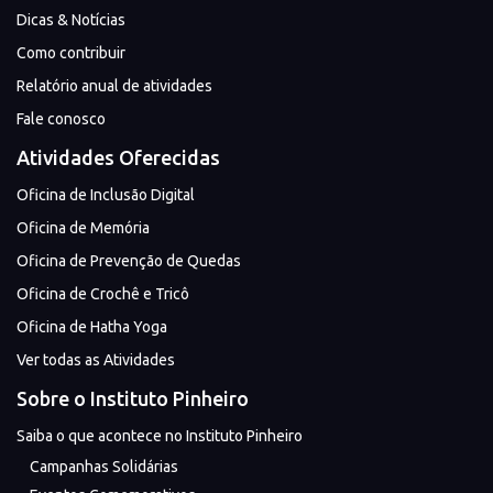
Dicas & Notícias
Como contribuir
Relatório anual de atividades
Fale conosco
Atividades Oferecidas
Oficina de Inclusão Digital
Oficina de Memória
Oficina de Prevenção de Quedas
Oficina de Crochê e Tricô
Oficina de Hatha Yoga
Ver todas as Atividades
Sobre o Instituto Pinheiro
Saiba o que acontece no Instituto Pinheiro
Campanhas Solidárias