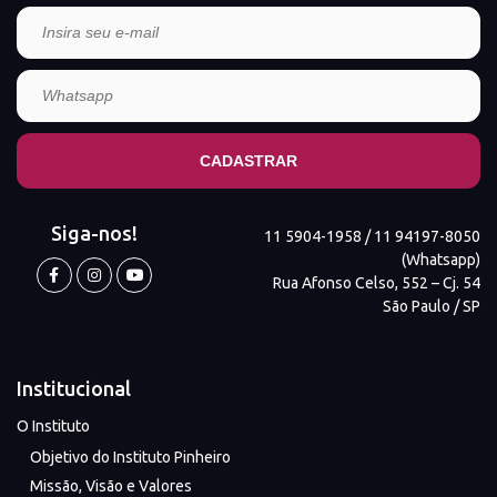
Siga-nos!
11 5904-1958 / 11 94197-8050
(Whatsapp)
Rua Afonso Celso, 552 – Cj. 54
São Paulo / SP
Institucional
O Instituto
Objetivo do Instituto Pinheiro
Missão, Visão e Valores