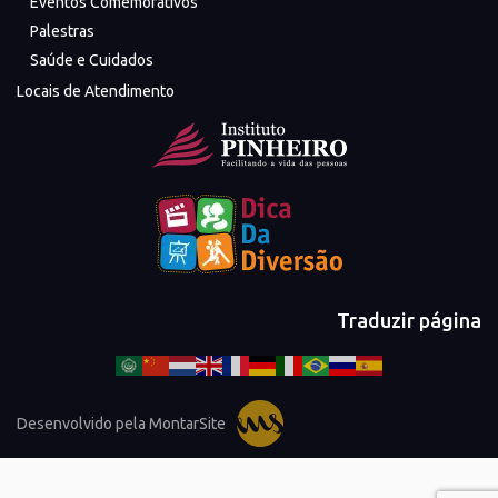
Eventos Comemorativos
Palestras
Saúde e Cuidados
Locais de Atendimento
Traduzir página
Desenvolvido pela MontarSite