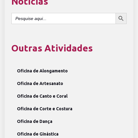
Notícias
SEARCH BUTTON
Search
for:
Outras Atividades
Oficina de Alongamento
Oficina de Artesanato
Oficina de Canto e Coral
Oficina de Corte e Costura
Oficina de Dança
Oficina de Ginástica