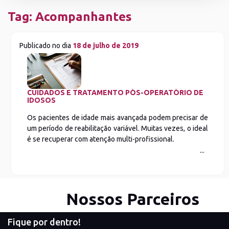
Tag:
Acompanhantes
Publicado no dia
18 de julho de 2019
CUIDADOS E TRATAMENTO PÓS-OPERATÓRIO DE
IDOSOS
Os pacientes de idade mais avançada podem precisar de
um período de reabilitação variável. Muitas vezes, o ideal
é se recuperar com atenção multi-profissional.
Nossos Parceiros
Fique por dentro!