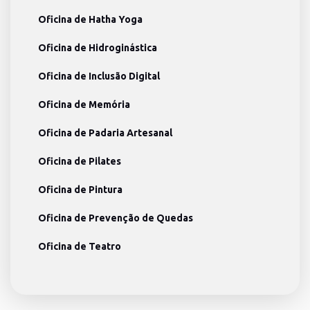
Oficina de Hatha Yoga
Oficina de Hidroginástica
Oficina de Inclusão Digital
Oficina de Memória
Oficina de Padaria Artesanal
Oficina de Pilates
Oficina de Pintura
Oficina de Prevenção de Quedas
Oficina de Teatro