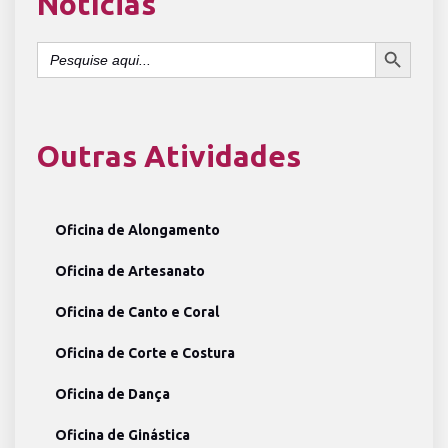
Notícias
SEARCH BUTTON
Search
for:
Outras Atividades
Oficina de Alongamento
Oficina de Artesanato
Oficina de Canto e Coral
Oficina de Corte e Costura
Oficina de Dança
Oficina de Ginástica