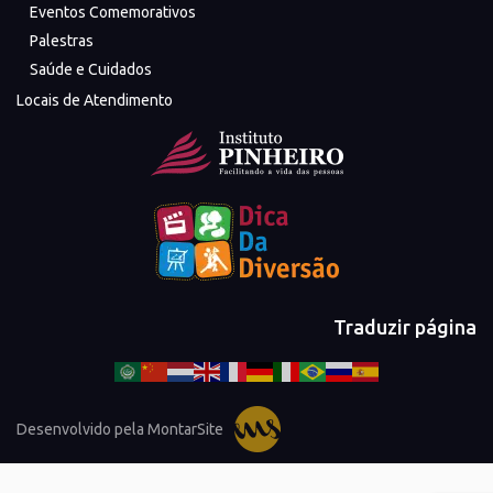
Eventos Comemorativos
Palestras
Saúde e Cuidados
Locais de Atendimento
Traduzir página
Desenvolvido pela MontarSite