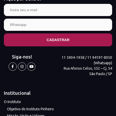
Siga-nos!
11 5904-1958 / 11 94197-8050
(Whatsapp)
Rua Afonso Celso, 552 – Cj. 54
São Paulo / SP
Institucional
O Instituto
Objetivo do Instituto Pinheiro
Missão, Visão e Valores