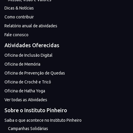
Dicas & Notícias
Como contribuir
Relatório anual de atividades
Fale conosco
Atividades Oferecidas
Oficina de Inclusão Digital
Oficina de Memória
Oficina de Prevenção de Quedas
Oficina de Crochê e Tricô
Oficina de Hatha Yoga
Ver todas as Atividades
Sobre o Instituto Pinheiro
Saiba o que acontece no Instituto Pinheiro
Campanhas Solidárias