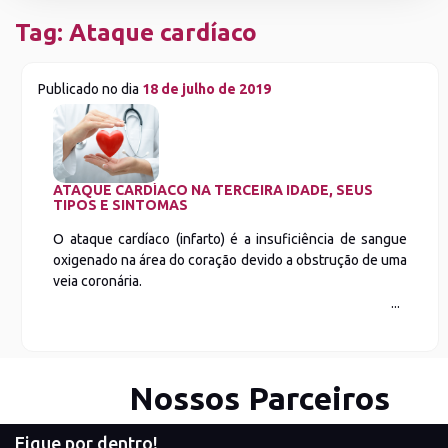
Tag:
Ataque cardíaco
Publicado no dia
18 de julho de 2019
ATAQUE CARDÍACO NA TERCEIRA IDADE, SEUS
TIPOS E SINTOMAS
O ataque cardíaco (infarto) é a insuficiência de sangue
oxigenado na área do coração devido a obstrução de uma
veia coronária.
Nossos Parceiros
Fique por dentro!