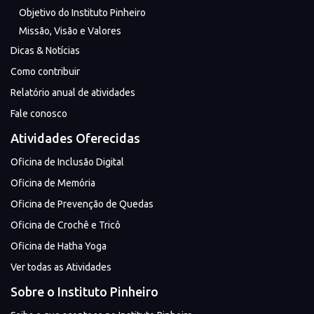
Objetivo do Instituto Pinheiro
Missão, Visão e Valores
Dicas & Notícias
Como contribuir
Relatório anual de atividades
Fale conosco
Atividades Oferecidas
Oficina de Inclusão Digital
Oficina de Memória
Oficina de Prevenção de Quedas
Oficina de Crochê e Tricô
Oficina de Hatha Yoga
Ver todas as Atividades
Sobre o Instituto Pinheiro