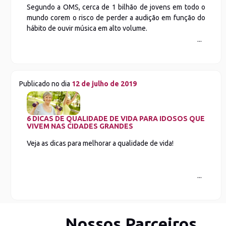
Segundo a OMS, cerca de 1 bilhão de jovens em todo o
mundo corem o risco de perder a audição em função do
hábito de ouvir música em alto volume.
Publicado no dia
12 de julho de 2019
6 DICAS DE QUALIDADE DE VIDA PARA IDOSOS QUE
VIVEM NAS CIDADES GRANDES
Veja as dicas para melhorar a qualidade de vida!
Nossos Parceiros