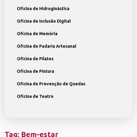
Oficina de Hidroginástica
Oficina de Inclusão Digital
Oficina de Memória
Oficina de Padaria Artesanal
Oficina de Pilates
Oficina de Pintura
Oficina de Prevenção de Quedas
Oficina de Teatro
Tag:
Bem-estar