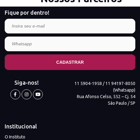
Fique por dentro!
Siga-nos!
11 5904-1958 / 11 94197-8050
(Whatsapp)
Rua Afonso Celso, 552 – Cj. 54
São Paulo / SP
Institucional
O Instituto