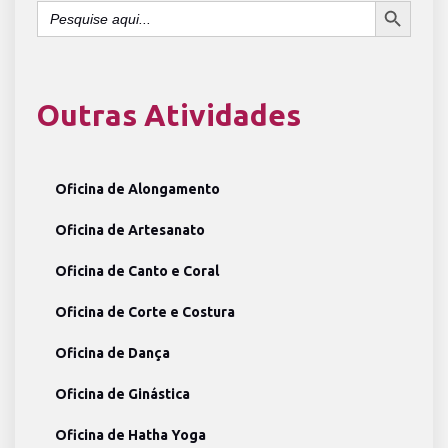
Search
for:
Outras Atividades
Oficina de Alongamento
Oficina de Artesanato
Oficina de Canto e Coral
Oficina de Corte e Costura
Oficina de Dança
Oficina de Ginástica
Oficina de Hatha Yoga