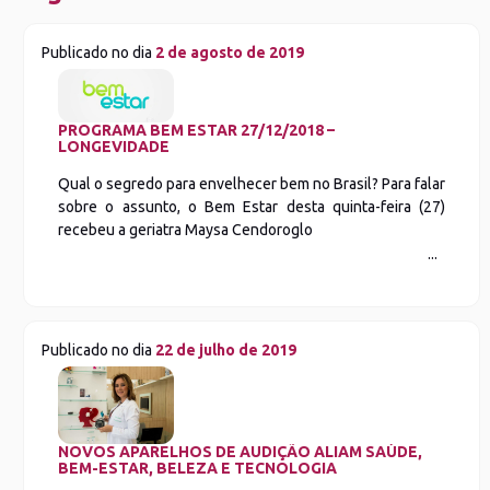
Publicado no dia
2 de agosto de 2019
PROGRAMA BEM ESTAR 27/12/2018 –
LONGEVIDADE
Qual o segredo para envelhecer bem no Brasil? Para falar
sobre o assunto, o Bem Estar desta quinta-feira (27)
recebeu a geriatra Maysa Cendoroglo
Publicado no dia
22 de julho de 2019
NOVOS APARELHOS DE AUDIÇÃO ALIAM SAÚDE,
BEM-ESTAR, BELEZA E TECNOLOGIA