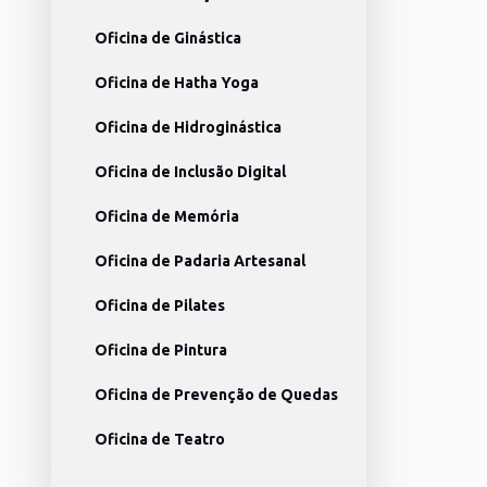
Oficina de Ginástica
Oficina de Hatha Yoga
Oficina de Hidroginástica
Oficina de Inclusão Digital
Oficina de Memória
Oficina de Padaria Artesanal
Oficina de Pilates
Oficina de Pintura
Oficina de Prevenção de Quedas
Oficina de Teatro