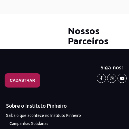
Nossos
Parceiros
Siga-nos!
Sobre o Instituto Pinheiro
Saiba o que acontece no Instituto Pinheiro
Campanhas Solidárias