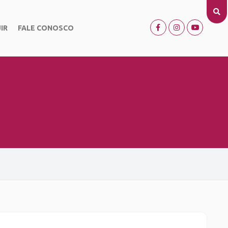
IR
FALE CONOSCO