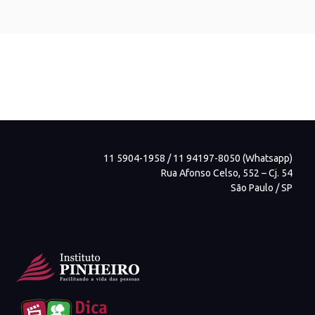
11 5904-1958 / 11 94197-8050 (Whatsapp)
Rua Afonso Celso, 552 – Cj. 54
São Paulo / SP