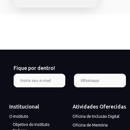
Fique por dentro!
Institucional
Atividades Oferecidas
O Instituto
Oficina de Inclusão Digital
Objetivo do Instituto
Oficina de Memória