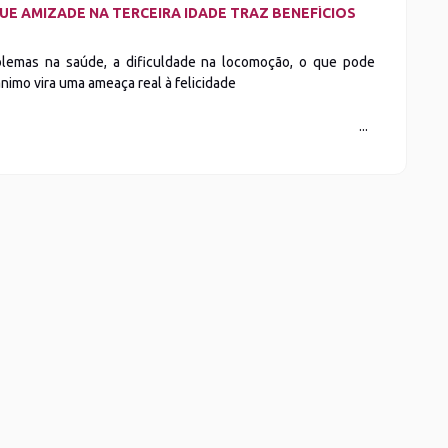
UE AMIZADE NA TERCEIRA IDADE TRAZ BENEFÍCIOS
lemas na saúde, a dificuldade na locomoção, o que pode
sânimo vira uma ameaça real à felicidade