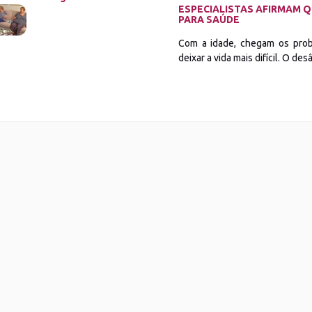
ESPECIALISTAS AFIRMAM Q
PARA SAÚDE
Com a idade, chegam os prob
deixar a vida mais difícil. O de