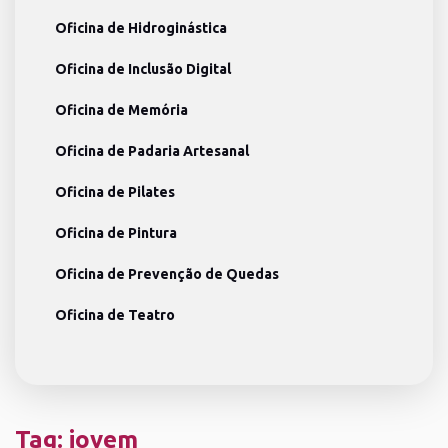
Oficina de Hidroginástica
Oficina de Inclusão Digital
Oficina de Memória
Oficina de Padaria Artesanal
Oficina de Pilates
Oficina de Pintura
Oficina de Prevenção de Quedas
Oficina de Teatro
Tag:
jovem