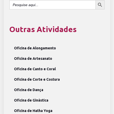
Search
for:
Outras Atividades
Oficina de Alongamento
Oficina de Artesanato
Oficina de Canto e Coral
Oficina de Corte e Costura
Oficina de Dança
Oficina de Ginástica
Oficina de Hatha Yoga