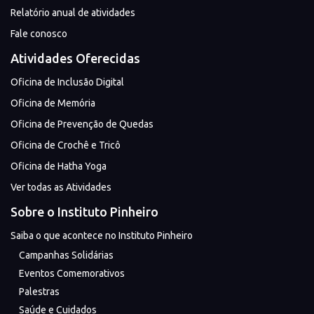
Relatório anual de atividades
Fale conosco
Atividades Oferecidas
Oficina de Inclusão Digital
Oficina de Memória
Oficina de Prevenção de Quedas
Oficina de Crochê e Tricô
Oficina de Hatha Yoga
Ver todas as Atividades
Sobre o Instituto Pinheiro
Saiba o que acontece no Instituto Pinheiro
Campanhas Solidárias
Eventos Comemorativos
Palestras
Saúde e Cuidados