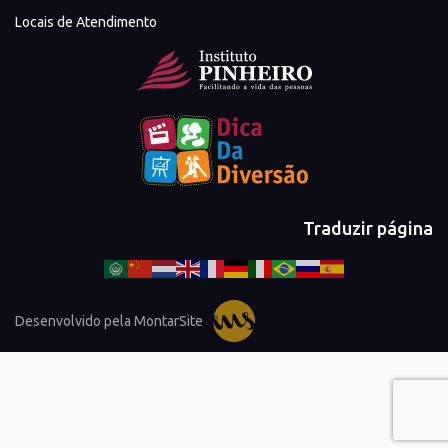
Locais de Atendimento
Traduzir página
Desenvolvido pela MontarSite