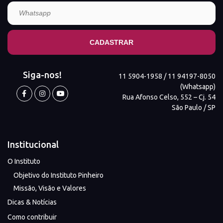
Siga-nos!
11 5904-1958 / 11 94197-8050
(Whatsapp)
Rua Afonso Celso, 552 – Cj. 54
São Paulo / SP
Institucional
O Instituto
Objetivo do Instituto Pinheiro
Missão, Visão e Valores
Dicas & Notícias
Como contribuir