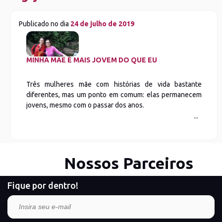
Publicado no dia
24 de julho de 2019
MINHA MÃE É MAIS JOVEM DO QUE EU
Três mulheres mãe com histórias de vida bastante
diferentes, mas um ponto em comum: elas permanecem
jovens, mesmo com o passar dos anos.
Nossos Parceiros
Fique por dentro!