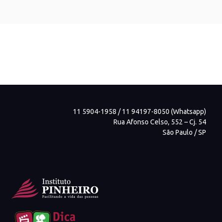
11 5904-1958 / 11 94197-8050 (Whatsapp)
Rua Afonso Celso, 552 – Cj. 54
São Paulo / SP