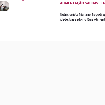
ALIMENTAÇÃO SAUDÁVEL N
Nutricionista Mariane Bagodi a
idade, baseado no Guia Alimenta