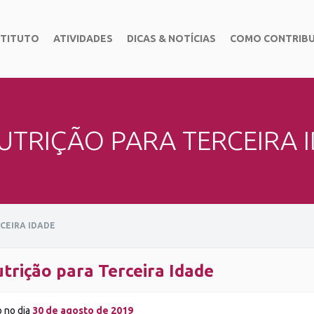
STITUTO
ATIVIDADES
DICAS & NOTÍCIAS
COMO CONTRIBU
UTRIÇÃO PARA TERCEIRA I
CEIRA IDADE
trição para Terceira Idade
o no dia
30 de agosto de 2019