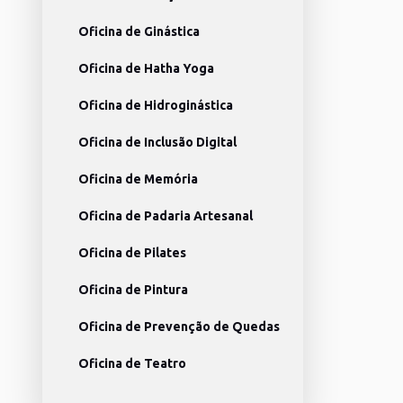
Oficina de Ginástica
Oficina de Hatha Yoga
Oficina de Hidroginástica
Oficina de Inclusão Digital
Oficina de Memória
Oficina de Padaria Artesanal
Oficina de Pilates
Oficina de Pintura
Oficina de Prevenção de Quedas
Oficina de Teatro