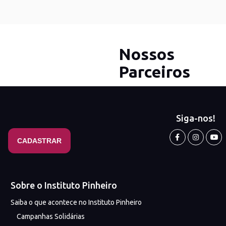
Nossos
Parceiros
Siga-nos!
Sobre o Instituto Pinheiro
Saiba o que acontece no Instituto Pinheiro
Campanhas Solidárias