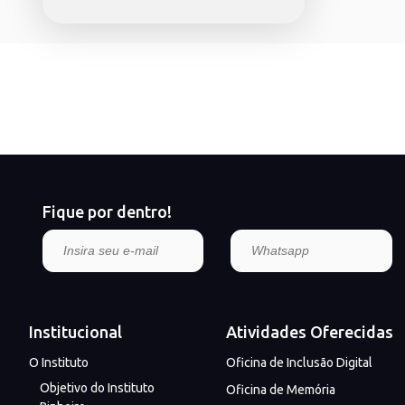
Fique por dentro!
Institucional
Atividades Oferecidas
O Instituto
Oficina de Inclusão Digital
Objetivo do Instituto
Oficina de Memória