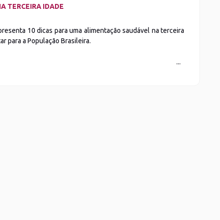
A TERCEIRA IDADE
presenta 10 dicas para uma alimentação saudável na terceira
r para a População Brasileira.