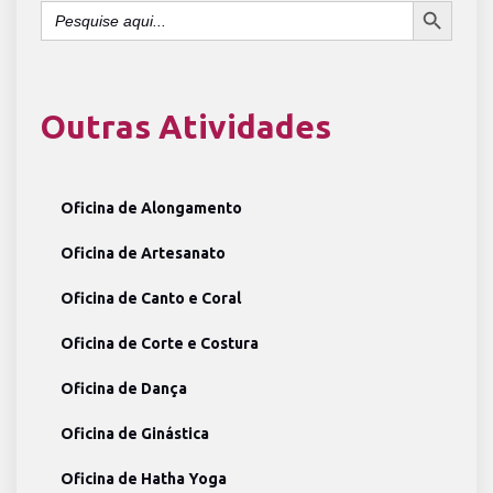
Search
for:
Outras Atividades
Oficina de Alongamento
Oficina de Artesanato
Oficina de Canto e Coral
Oficina de Corte e Costura
Oficina de Dança
Oficina de Ginástica
Oficina de Hatha Yoga