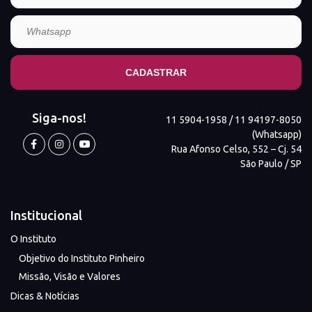
Siga-nos!
11 5904-1958 / 11 94197-8050
(Whatsapp)
Rua Afonso Celso, 552 – Cj. 54
São Paulo / SP
Institucional
O Instituto
Objetivo do Instituto Pinheiro
Missão, Visão e Valores
Dicas & Notícias