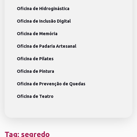
Oficina de Hidroginástica
Oficina de Inclusão Digital
Oficina de Memória
Oficina de Padaria Artesanal
Oficina de Pilates
Oficina de Pintura
Oficina de Prevenção de Quedas
Oficina de Teatro
Tag:
segredo