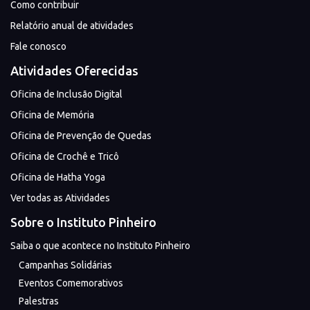
Como contribuir
Relatório anual de atividades
Fale conosco
Atividades Oferecidas
Oficina de Inclusão Digital
Oficina de Memória
Oficina de Prevenção de Quedas
Oficina de Crochê e Tricô
Oficina de Hatha Yoga
Ver todas as Atividades
Sobre o Instituto Pinheiro
Saiba o que acontece no Instituto Pinheiro
Campanhas Solidárias
Eventos Comemorativos
Palestras