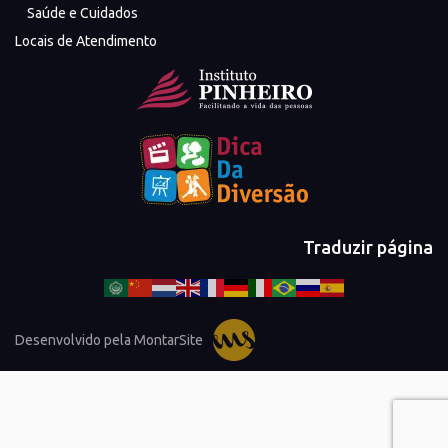
Saúde e Cuidados
Locais de Atendimento
Traduzir página
Desenvolvido pela MontarSite