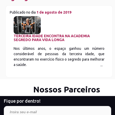
Publicado no dia
1 de agosto de 2019
TERCEIRA IDADE ENCONTRA NA ACADEMIA
SEGREDO PARA VIDA LONGA
Nos últimos anos, o espaço ganhou um número
considerável de pessoas da terceira idade, que
encontraram no exercício físico o segredo para melhorar
a saúde.
Nossos Parceiros
Fique por dentro!