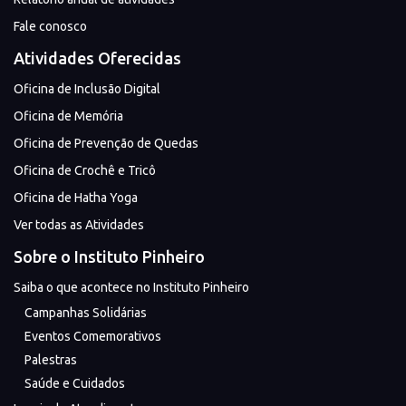
Fale conosco
Atividades Oferecidas
Oficina de Inclusão Digital
Oficina de Memória
Oficina de Prevenção de Quedas
Oficina de Crochê e Tricô
Oficina de Hatha Yoga
Ver todas as Atividades
Sobre o Instituto Pinheiro
Saiba o que acontece no Instituto Pinheiro
Campanhas Solidárias
Eventos Comemorativos
Palestras
Saúde e Cuidados