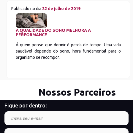
Publicado no dia
22 de julho de 2019
A QUALIDADE DO SONO MELHORA A
PERFORMANCE
Á quem pense que dormir é perda de tempo. Uma vida
saudável depende do sono, hora fundamental para o
organismo se recompor.
Nossos Parceiros
Fique por dentro!