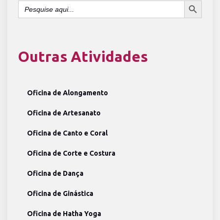
Search
for:
Outras Atividades
Oficina de Alongamento
Oficina de Artesanato
Oficina de Canto e Coral
Oficina de Corte e Costura
Oficina de Dança
Oficina de Ginástica
Oficina de Hatha Yoga