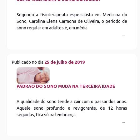
Segundo a fisioterapeuta especialista em Medicina do
Sono, Carolina Elena Carmona de Oliveira, o período de
sono regular em adultos é, em média
Publicado no dia
25 de julho de 2019
PADRÃO DO SONO MUDA NA TERCEIRA IDADE
A qualidade do sono tende a cair com o passar dos anos.
Aquele sono profundo e revigorante, de 12 horas
seguidas, fica só na lembrança.