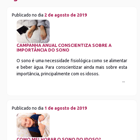
Publicado no dia
2 de agosto de 2019
CAMPANHA ANUAL CONSCIENTIZA SOBRE A
IMPORTÂNCIA DO SONO
O sono é uma necessidade fisiológica como se alimentar
e beber água. Para conscientizar ainda mais sobre esta
importância, principalmente com os idosos.
Publicado no dia
1 de agosto de 2019
COMO MELHORAR O SONO DO IDOSO?