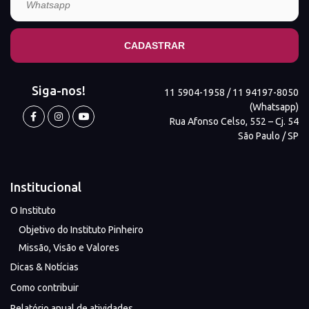
Siga-nos!
11 5904-1958 / 11 94197-8050
(Whatsapp)
Rua Afonso Celso, 552 – Cj. 54
São Paulo / SP
Institucional
O Instituto
Objetivo do Instituto Pinheiro
Missão, Visão e Valores
Dicas & Notícias
Como contribuir
Relatório anual de atividades