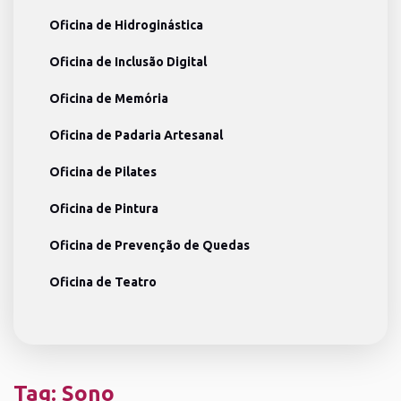
Oficina de Hidroginástica
Oficina de Inclusão Digital
Oficina de Memória
Oficina de Padaria Artesanal
Oficina de Pilates
Oficina de Pintura
Oficina de Prevenção de Quedas
Oficina de Teatro
Tag:
Sono