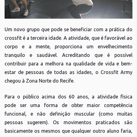
Um novo grupo que pode se beneficiar com a prática do
crossfit é a terceira idade. A atividade, que é favorável ao
corpo e a mente, proporciona um envelhecimento
tranquilo e saudável. Acreditando que é possível
contribuir para a melhora na qualidade de vida e bem-
estar de pessoas de todas as idades, o Crossfit Army
chegou à Zona Norte do Recife.
Para o público acima dos 60 anos, a atividade física
pode ser uma forma de obter maior competência
funcional, e não definição muscular (como muitas
pessoas sugerem). Os movimentos praticados são
basicamente os mesmos que qualquer outro aluno faria,