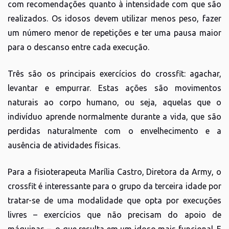
com recomendações quanto à intensidade com que são
realizados. Os idosos devem utilizar menos peso, fazer
um número menor de repetições e ter uma pausa maior
para o descanso entre cada execução.
Três são os principais exercícios do crossfit: agachar,
levantar e empurrar. Estas ações são movimentos
naturais ao corpo humano, ou seja, aquelas que o
indivíduo aprende normalmente durante a vida, que são
perdidas naturalmente com o envelhecimento e a
ausência de atividades físicas.
Para a fisioterapeuta Marília Castro, Diretora da Army, o
crossfit é interessante para o grupo da terceira idade por
tratar-se de uma modalidade que opta por execuções
livres – exercícios que não precisam do apoio de