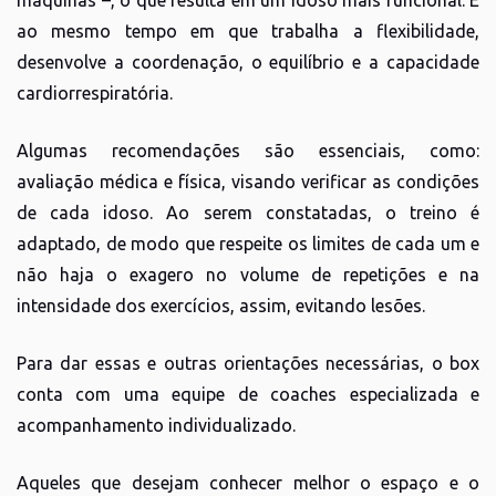
máquinas –, o que resulta em um idoso mais funcional. E
ao mesmo tempo em que trabalha a flexibilidade,
desenvolve a coordenação, o equilíbrio e a capacidade
cardiorrespiratória.
Algumas recomendações são essenciais, como:
avaliação médica e física, visando verificar as condições
de cada idoso. Ao serem constatadas, o treino é
adaptado, de modo que respeite os limites de cada um e
não haja o exagero no volume de repetições e na
intensidade dos exercícios, assim, evitando lesões.
Para dar essas e outras orientações necessárias, o box
conta com uma equipe de coaches especializada e
acompanhamento individualizado.
Aqueles que desejam conhecer melhor o espaço e o