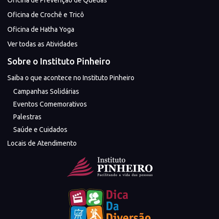
Oficina de Prevenção de Quedas
Oficina de Crochê e Tricô
Oficina de Hatha Yoga
Ver todas as Atividades
Sobre o Instituto Pinheiro
Saiba o que acontece no Instituto Pinheiro
Campanhas Solidárias
Eventos Comemorativos
Palestras
Saúde e Cuidados
Locais de Atendimento