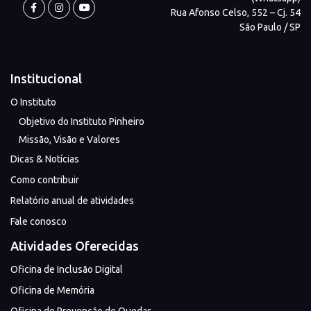
Rua Afonso Celso, 552 – Cj. 54
São Paulo / SP
Institucional
O Instituto
Objetivo do Instituto Pinheiro
Missão, Visão e Valores
Dicas & Notícias
Como contribuir
Relatório anual de atividades
Fale conosco
Atividades Oferecidas
Oficina de Inclusão Digital
Oficina de Memória