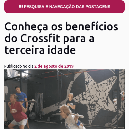
PESQUISA E NAVEGAÇÃO DAS POSTAGENS
Conheça os benefícios
do Crossfit para a
terceira idade
Publicado no dia
2 de agosto de 2019