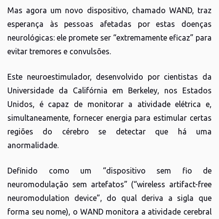
Mas agora um novo dispositivo, chamado WAND, traz
esperança às pessoas afetadas por estas doenças
neurológicas: ele promete ser “extremamente eficaz” para
evitar tremores e convulsões.
Este neuroestimulador, desenvolvido por cientistas da
Universidade da Califórnia em Berkeley, nos Estados
Unidos, é capaz de monitorar a atividade elétrica e,
simultaneamente, fornecer energia para estimular certas
regiões do cérebro se detectar que há uma
anormalidade.
Definido como um “dispositivo sem fio de
neuromodulação sem artefatos” (“wireless artifact-free
neuromodulation device”, do qual deriva a sigla que
forma seu nome), o WAND monitora a atividade cerebral