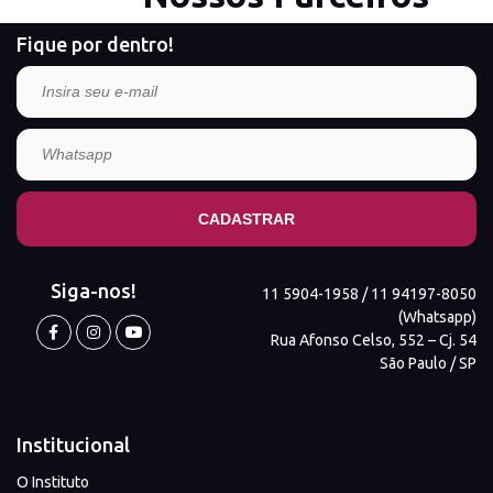
Fique por dentro!
Siga-nos!
11 5904-1958 / 11 94197-8050
(Whatsapp)
Rua Afonso Celso, 552 – Cj. 54
São Paulo / SP
Institucional
O Instituto