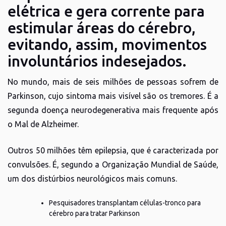
elétrica e gera corrente para
estimular áreas do cérebro,
evitando, assim, movimentos
involuntários indesejados.
No mundo, mais de seis milhões de pessoas sofrem de
Parkinson, cujo sintoma mais visível são os tremores. É a
segunda doença neurodegenerativa mais frequente após
o Mal de Alzheimer.
Outros 50 milhões têm epilepsia, que é caracterizada por
convulsões. É, segundo a Organização Mundial de Saúde,
um dos distúrbios neurológicos mais comuns.
Pesquisadores transplantam células-tronco para
cérebro para tratar Parkinson