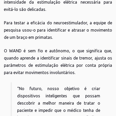
intensidade da estimulação elétrica necessária para
evitá-lo são delicadas.
Para testar a eficácia do neuroestimulador, a equipe de
pesquisa usou-o para identificar e atrasar o movimento
de um braço em primatas.
O WAND é sem fio e autônomo, o que significa que,
quando aprende a identificar sinais de tremor, ajusta os
parâmetros de estimulação elétrica por conta própria
para evitar movimentos involuntários.
“No futuro, nosso objetivo é criar
dispositivos inteligentes que possam
descobrir a melhor maneira de tratar o
paciente e impedir que o médico tenha de