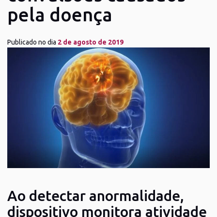
pela doença
Publicado no dia
2 de agosto de 2019
Ao detectar anormalidade,
dispositivo monitora atividade