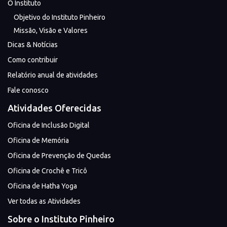
O Instituto
Objetivo do Instituto Pinheiro
Missão, Visão e Valores
Dicas & Notícias
Como contribuir
Relatório anual de atividades
Fale conosco
Atividades Oferecidas
Oficina de Inclusão Digital
Oficina de Memória
Oficina de Prevenção de Quedas
Oficina de Crochê e Tricô
Oficina de Hatha Yoga
Ver todas as Atividades
Sobre o Instituto Pinheiro