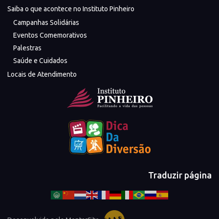
Saiba o que acontece no Instituto Pinheiro
Campanhas Solidárias
Eventos Comemorativos
Palestras
Saúde e Cuidados
Locais de Atendimento
Traduzir página