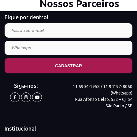
Nossos Parceiros
Fique por dentro!
Siga-nos!
11 5904-1958 / 11 94197-8050
(Whatsapp)
Rua Afonso Celso, 552 – Cj. 54
São Paulo / SP
Institucional