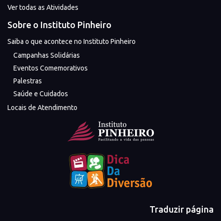
Ver todas as Atividades
Sobre o Instituto Pinheiro
Saiba o que acontece no Instituto Pinheiro
Campanhas Solidárias
Eventos Comemorativos
Palestras
Saúde e Cuidados
Locais de Atendimento
Traduzir página