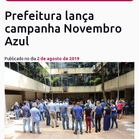
Prefeitura lança
campanha Novembro
Azul
Publicado no dia
2 de agosto de 2019