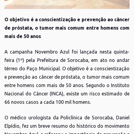
O objetivo é a conscientização e prevenção ao câncer
de próstata, o tumor mais comum entre homens com
mais de 50 anos
A campanha Novembro Azul foi lançada nesta quinta-
feira (1º) pela Prefeitura de Sorocaba, em ato no andar
térreo do Paço Municipal. O objetivo é a conscientização
e prevenção ao câncer de próstata, o tumor mais comum
entre homens com mais de 50 anos. Segundo o Instituto
Nacional do Câncer (INCA), existe um risco estimado de
66 novos casos a cada 100 mil homens.
O médico urologista da Policlínica de Sorocaba, Daniel
Elpídio, fez um breve resumo do histórico do movimento