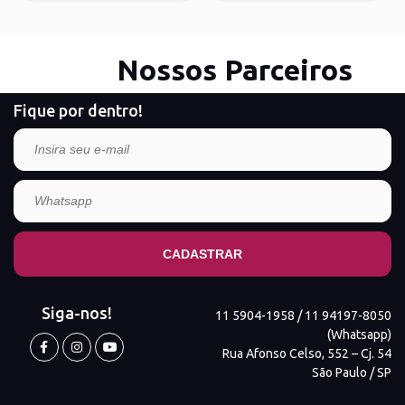
Nossos Parceiros
Fique por dentro!
Siga-nos!
11 5904-1958 / 11 94197-8050
(Whatsapp)
Rua Afonso Celso, 552 – Cj. 54
São Paulo / SP