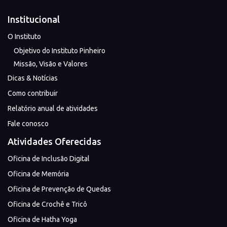
Institucional
O Instituto
Objetivo do Instituto Pinheiro
Missão, Visão e Valores
Dicas & Notícias
Como contribuir
Relatório anual de atividades
Fale conosco
Atividades Oferecidas
Oficina de Inclusão Digital
Oficina de Memória
Oficina de Prevenção de Quedas
Oficina de Crochê e Tricô
Oficina de Hatha Yoga