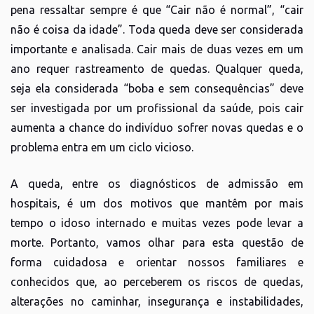
pena ressaltar sempre é que “Cair não é normal”, “cair
não é coisa da idade”. Toda queda deve ser considerada
importante e analisada. Cair mais de duas vezes em um
ano requer rastreamento de quedas. Qualquer queda,
seja ela considerada “boba e sem consequências” deve
ser investigada por um profissional da saúde, pois cair
aumenta a chance do indivíduo sofrer novas quedas e o
problema entra em um ciclo vicioso.
A queda, entre os diagnósticos de admissão em
hospitais, é um dos motivos que mantêm por mais
tempo o idoso internado e muitas vezes pode levar a
morte. Portanto, vamos olhar para esta questão de
forma cuidadosa e orientar nossos familiares e
conhecidos que, ao perceberem os riscos de quedas,
alterações no caminhar, insegurança e instabilidades,