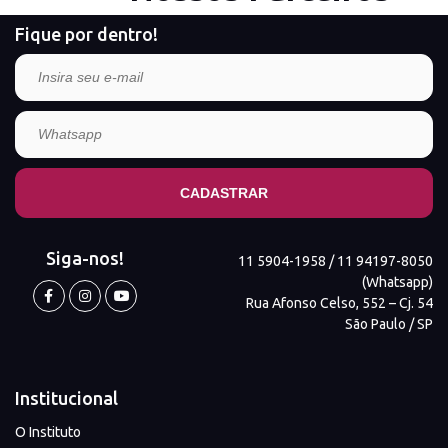
Fique por dentro!
Siga-nos!
11 5904-1958 / 11 94197-8050
(Whatsapp)
Rua Afonso Celso, 552 – Cj. 54
São Paulo / SP
Institucional
O Instituto