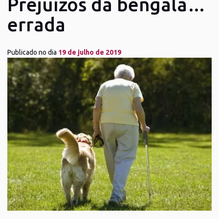
Prejuízos da bengala…
errada
Publicado no dia
19 de julho de 2019