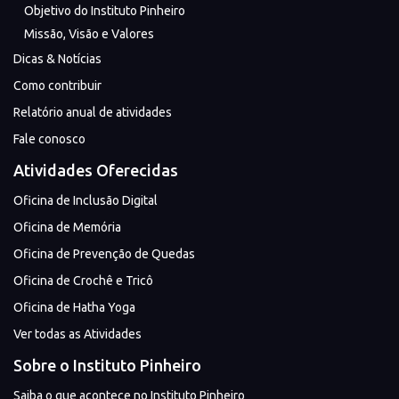
Objetivo do Instituto Pinheiro
Missão, Visão e Valores
Dicas & Notícias
Como contribuir
Relatório anual de atividades
Fale conosco
Atividades Oferecidas
Oficina de Inclusão Digital
Oficina de Memória
Oficina de Prevenção de Quedas
Oficina de Crochê e Tricô
Oficina de Hatha Yoga
Ver todas as Atividades
Sobre o Instituto Pinheiro
Saiba o que acontece no Instituto Pinheiro