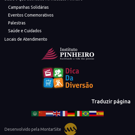
Campanhas Solidárias
Eventos Comemorativos
Palestras
Saúde e Cuidados
Locais de Atendimento
Traduzir página
Desenvolvido pela MontarSite