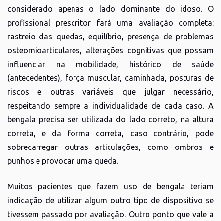
considerado apenas o lado dominante do idoso. O
profissional prescritor fará uma avaliação completa:
rastreio das quedas, equilíbrio, presença de problemas
osteomioarticulares, alterações cognitivas que possam
influenciar na mobilidade, histórico de saúde
(antecedentes), força muscular, caminhada, posturas de
riscos e outras variáveis que julgar necessário,
respeitando sempre a individualidade de cada caso. A
bengala precisa ser utilizada do lado correto, na altura
correta, e da forma correta, caso contrário, pode
sobrecarregar outras articulações, como ombros e
punhos e provocar uma queda.
Muitos pacientes que fazem uso de bengala teriam
indicação de utilizar algum outro tipo de dispositivo se
tivessem passado por avaliação. Outro ponto que vale a