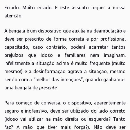
Errado. Muito errado. E este assunto requer a nossa
atenção.
A bengala é um dispositivo que auxilia na deambulação e
deve ser prescrito de forma correta e por profissional
capacitado, caso contrário, poderá acarretar tantos
prejuízos que idoso e familiares nem imaginam.
Infelizmente a situação acima é muito frequente (muito
mesmo!) e a desinformação agrava a situação, mesmo
sendo com a “melhor das intenções”, quando ganhamos
uma bengala de
presente
.
Para começo de conversa, o dispositivo, aparentemente
seguro e inofensivo, deve ser utilizado do lado correto
(idoso vai utilizar na mão direita ou esquerda? Tanto
faz? A mão que tiver mais força?). Não deve ser