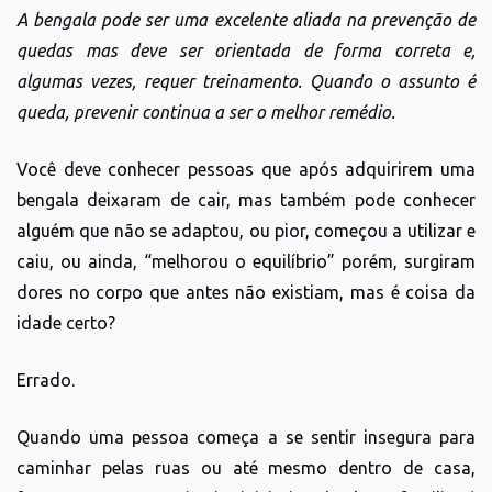
A bengala pode ser uma excelente aliada na prevenção de
quedas mas deve ser orientada de forma correta e,
algumas vezes, requer treinamento. Quando o assunto é
queda, prevenir continua a ser o melhor remédio.
Você deve conhecer pessoas que após adquirirem uma
bengala deixaram de cair, mas também pode conhecer
alguém que não se adaptou, ou pior, começou a utilizar e
caiu, ou ainda, “melhorou o equilíbrio” porém, surgiram
dores no corpo que antes não existiam, mas é coisa da
idade certo?
Errado.
Quando uma pessoa começa a se sentir insegura para
caminhar pelas ruas ou até mesmo dentro de casa,