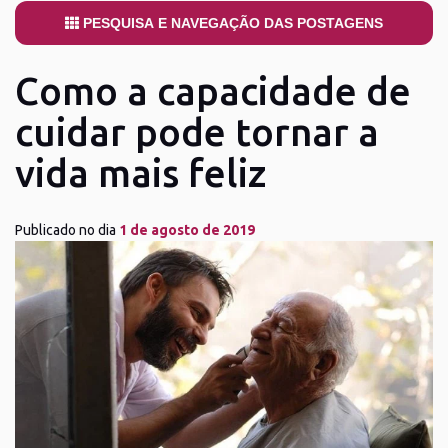
PESQUISA E NAVEGAÇÃO DAS POSTAGENS
Como a capacidade de
cuidar pode tornar a
vida mais feliz
Publicado no dia
1 de agosto de 2019