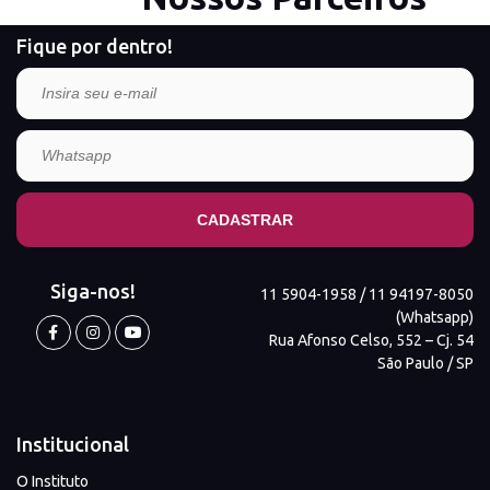
Fique por dentro!
Siga-nos!
11 5904-1958 / 11 94197-8050
(Whatsapp)
Rua Afonso Celso, 552 – Cj. 54
São Paulo / SP
Institucional
O Instituto