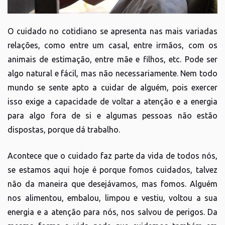
O cuidado no cotidiano se apresenta nas mais variadas
relações, como entre um casal, entre irmãos, com os
animais de estimação, entre mãe e filhos, etc. Pode ser
algo natural e fácil, mas não necessariamente. Nem todo
mundo se sente apto a cuidar de alguém, pois exercer
isso exige a capacidade de voltar a atenção e a energia
para algo fora de si e algumas pessoas não estão
dispostas, porque dá trabalho.
Acontece que o cuidado faz parte da vida de todos nós,
se estamos aqui hoje é porque fomos cuidados, talvez
não da maneira que desejávamos, mas fomos. Alguém
nos alimentou, embalou, limpou e vestiu, voltou a sua
energia e a atenção para nós, nos salvou de perigos. Da