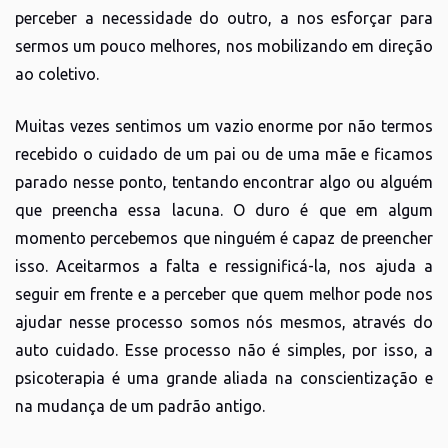
perceber a necessidade do outro, a nos esforçar para
sermos um pouco melhores, nos mobilizando em direção
ao coletivo.
Muitas vezes sentimos um vazio enorme por não termos
recebido o cuidado de um pai ou de uma mãe e ficamos
parado nesse ponto, tentando encontrar algo ou alguém
que preencha essa lacuna. O duro é que em algum
momento percebemos que ninguém é capaz de preencher
isso. Aceitarmos a falta e ressignificá-la, nos ajuda a
seguir em frente e a perceber que quem melhor pode nos
ajudar nesse processo somos nós mesmos, através do
auto cuidado. Esse processo não é simples, por isso, a
psicoterapia é uma grande aliada na conscientização e
na mudança de um padrão antigo.