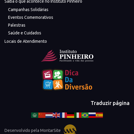
Saiba o que acontece no Instituto Pinheiro
Campanhas Solidárias
Eventos Comemorativos
Palestras
Saúde e Cuidados
Locais de Atendimento
Traduzir página
Desenvolvido pela MontarSite