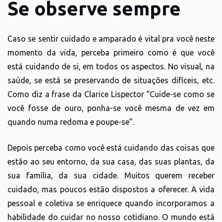
Se observe sempre
Caso se sentir cuidado e amparado é vital pra você neste
momento da vida, perceba primeiro como é que você
está cuidando de si, em todos os aspectos. No visual, na
saúde, se está se preservando de situações difíceis, etc.
Como diz a frase da Clarice Lispector “Cuide-se como se
você fosse de ouro, ponha-se você mesma de vez em
quando numa redoma e poupe-se”.
Depois perceba como você está cuidando das coisas que
estão ao seu entorno, da sua casa, das suas plantas, da
sua família, da sua cidade. Muitos querem receber
cuidado, mas poucos estão dispostos a oferecer. A vida
pessoal e coletiva se enriquece quando incorporamos a
habilidade do cuidar no nosso cotidiano. O mundo está