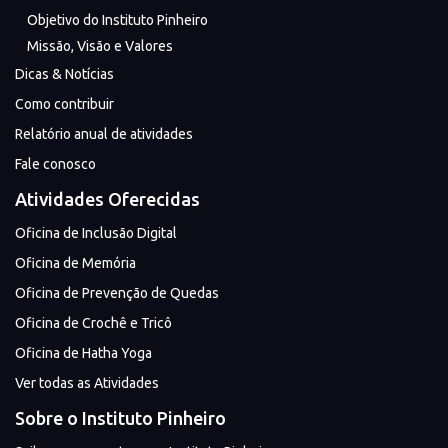
Objetivo do Instituto Pinheiro
Missão, Visão e Valores
Dicas & Notícias
Como contribuir
Relatório anual de atividades
Fale conosco
Atividades Oferecidas
Oficina de Inclusão Digital
Oficina de Memória
Oficina de Prevenção de Quedas
Oficina de Crochê e Tricô
Oficina de Hatha Yoga
Ver todas as Atividades
Sobre o Instituto Pinheiro