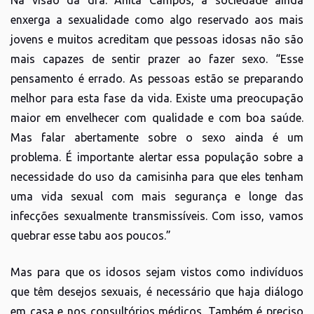
enxerga a sexualidade como algo reservado aos mais
jovens e muitos acreditam que pessoas idosas não são
mais capazes de sentir prazer ao fazer sexo. “Esse
pensamento é errado. As pessoas estão se preparando
melhor para esta fase da vida. Existe uma preocupação
maior em envelhecer com qualidade e com boa saúde.
Mas falar abertamente sobre o sexo ainda é um
problema. É importante alertar essa população sobre a
necessidade do uso da camisinha para que eles tenham
uma vida sexual com mais segurança e longe das
infecções sexualmente transmissíveis. Com isso, vamos
quebrar esse tabu aos poucos.”
Mas para que os idosos sejam vistos como indivíduos
que têm desejos sexuais, é necessário que haja diálogo
em casa e nos consultórios médicos. Também é preciso