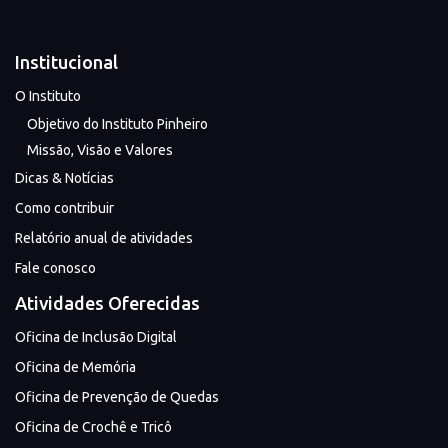
Institucional
O Instituto
Objetivo do Instituto Pinheiro
Missão, Visão e Valores
Dicas & Notícias
Como contribuir
Relatório anual de atividades
Fale conosco
Atividades Oferecidas
Oficina de Inclusão Digital
Oficina de Memória
Oficina de Prevenção de Quedas
Oficina de Crochê e Tricô