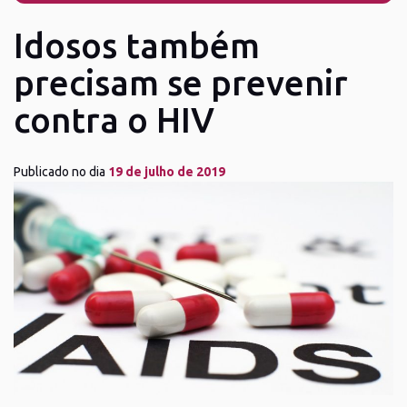
Idosos também
precisam se prevenir
contra o HIV
Publicado no dia
19 de julho de 2019