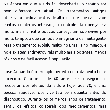
Na época em que a aids foi descoberta, o cenário era
bem diferente do atual. Os tratamentos antigos
utilizavam medicamentos de alto custo e que causavam
efeitos colaterais intensos, o controle da doença era
muito mais difícil e poucos conseguiam sobreviver por
muito tempo, o que compôs o imaginário de muita gente.
Mas o tratamento evoluiu muito no Brasil e no mundo, e
hoje existem antirretrovirais muito mais potentes, menos
tóxicos e de fácil acesso à população.
José Armando é o exemplo perfeito de tratamento bem-
sucedido. Com mais de 60 anos, ele conseguiu se
recuperar dos efeitos da aids e hoje, aos 70, é uma
pessoa saudável, que vive tão bem quanto antes do
diagnóstico. Durante os primeiros anos de tratamento,
sentiu os efeitos colaterais dos medicamentos, mas