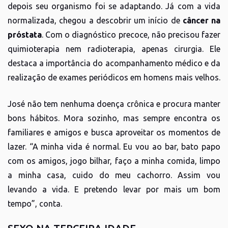
depois seu organismo foi se adaptando. Já com a vida
normalizada, chegou a descobrir um início de
câncer na
próstata
. Com o diagnóstico precoce, não precisou fazer
quimioterapia nem radioterapia, apenas cirurgia. Ele
destaca a importância do acompanhamento médico e da
realização de exames periódicos em homens mais velhos.
José não tem nenhuma doença crônica e procura manter
bons hábitos. Mora sozinho, mas sempre encontra os
familiares e amigos e busca aproveitar os momentos de
lazer. “A minha vida é normal. Eu vou ao bar, bato papo
com os amigos, jogo bilhar, faço a minha comida, limpo
a minha casa, cuido do meu cachorro. Assim vou
levando a vida. E pretendo levar por mais um bom
tempo”, conta.