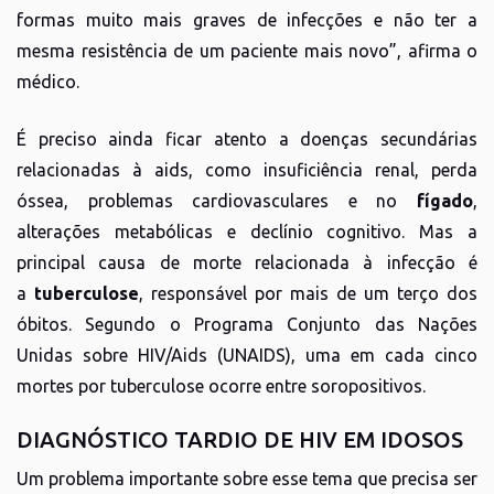
formas muito mais graves de infecções e não ter a
mesma resistência de um paciente mais novo”, afirma o
médico.
É preciso ainda ficar atento a doenças secundárias
relacionadas à aids, como insuficiência renal, perda
óssea, problemas cardiovasculares e no
fígado
,
alterações metabólicas e declínio cognitivo. Mas a
principal causa de morte relacionada à infecção é
a
tuberculose
, responsável por mais de um terço dos
óbitos. Segundo o Programa Conjunto das Nações
Unidas sobre HIV/Aids (UNAIDS), uma em cada cinco
mortes por tuberculose ocorre entre soropositivos.
DIAGNÓSTICO TARDIO DE HIV EM IDOSOS
Um problema importante sobre esse tema que precisa ser