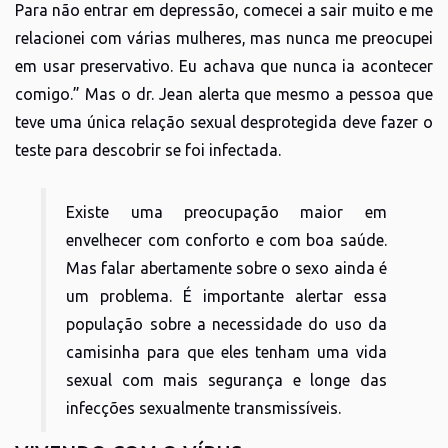
Para não entrar em depressão, comecei a sair muito e me
relacionei com várias mulheres, mas nunca me preocupei
em usar preservativo. Eu achava que nunca ia acontecer
comigo.” Mas o dr. Jean alerta que mesmo a pessoa que
teve uma única relação sexual desprotegida deve fazer o
teste para descobrir se foi infectada.
Existe uma preocupação maior em
envelhecer com conforto e com boa saúde.
Mas falar abertamente sobre o sexo ainda é
um problema. É importante alertar essa
população sobre a necessidade do uso da
camisinha para que eles tenham uma vida
sexual com mais segurança e longe das
infecções sexualmente transmissíveis.