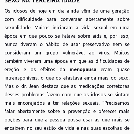
SEXO NA TERCEIRA IDADE
Os idosos de hoje em dia ainda vêm de uma geração
com dificuldade para conversar abertamente sobre
sexualidade. Muitos iniciaram a vida sexual em uma
época em que pouco se falava sobre aids e, por isso,
nunca tiveram o hábito de usar preservativo nem se
consideram um grupo vulnerável ao vírus. Muitos
também viveram uma época em que as dificuldades de
ereção e os efeitos da
menopausa
eram quase
intransponíveis, o que os afastava ainda mais do sexo.
Mas o dr. Jean destaca que as medicações corretoras
desses problemas fazem com que os idosos se sintam
mais encorajados a ter relações sexuais. “Precisamos
falar abertamente sobre a prevenção e oferecer mais
opções para que a pessoa possa usar as que mais se
encaixem no seu estilo de vida e nas suas escolhas de