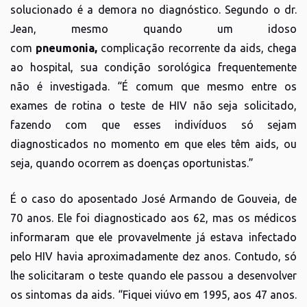
solucionado é a demora no diagnóstico. Segundo o dr.
Jean, mesmo quando um idoso
com
pneumonia,
complicação recorrente da aids, chega
ao hospital, sua condição sorológica frequentemente
não é investigada. “É comum que mesmo entre os
exames de rotina o teste de HIV não seja solicitado,
fazendo com que esses indivíduos só sejam
diagnosticados no momento em que eles têm aids, ou
seja, quando ocorrem as doenças oportunistas.”
É o caso do aposentado José Armando de Gouveia, de
70 anos. Ele foi diagnosticado aos 62, mas os médicos
informaram que ele provavelmente já estava infectado
pelo HIV havia aproximadamente dez anos. Contudo, só
lhe solicitaram o teste quando ele passou a desenvolver
os sintomas da aids. “Fiquei viúvo em 1995, aos 47 anos.