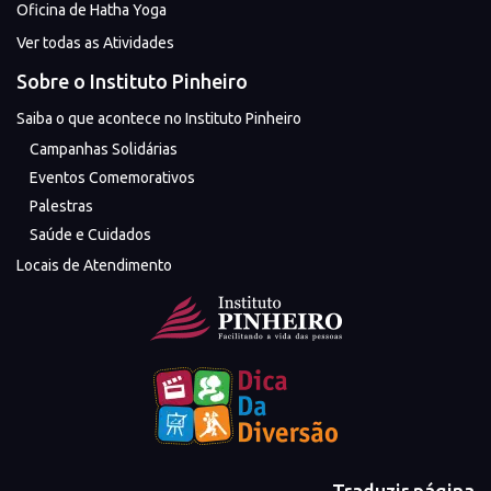
Oficina de Hatha Yoga
Ver todas as Atividades
Sobre o Instituto Pinheiro
Saiba o que acontece no Instituto Pinheiro
Campanhas Solidárias
Eventos Comemorativos
Palestras
Saúde e Cuidados
Locais de Atendimento
Traduzir página