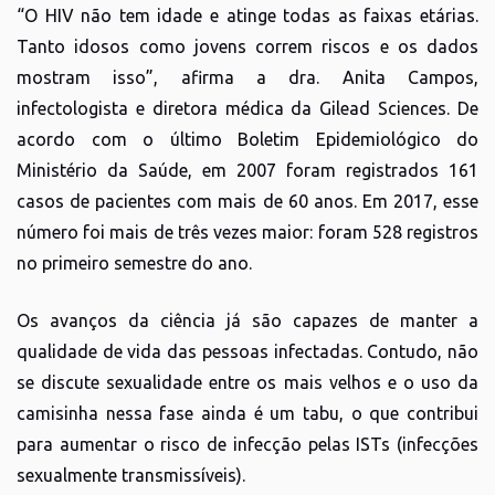
“O HIV não tem idade e atinge todas as faixas etárias.
Tanto idosos como jovens correm riscos e os dados
mostram isso”, afirma a dra. Anita Campos,
infectologista e diretora médica da Gilead Sciences. De
acordo com o último Boletim Epidemiológico do
Ministério da Saúde, em 2007 foram registrados 161
casos de pacientes com mais de 60 anos. Em 2017, esse
número foi mais de três vezes maior: foram 528 registros
no primeiro semestre do ano.
Os avanços da ciência já são capazes de manter a
qualidade de vida das pessoas infectadas. Contudo, não
se discute sexualidade entre os mais velhos e o uso da
camisinha nessa fase ainda é um tabu, o que contribui
para aumentar o risco de infecção pelas ISTs (infecções
sexualmente transmissíveis).