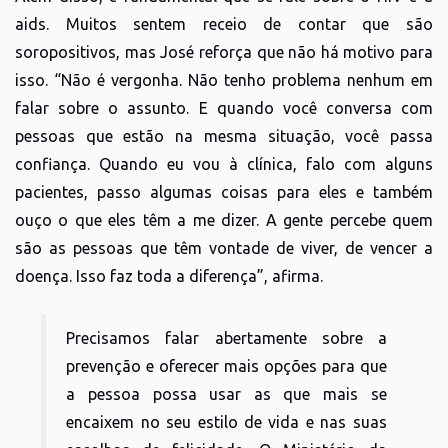
aids. Muitos sentem receio de contar que são
soropositivos, mas José reforça que não há motivo para
isso. “Não é vergonha. Não tenho problema nenhum em
falar sobre o assunto. E quando você conversa com
pessoas que estão na mesma situação, você passa
confiança. Quando eu vou à clínica, falo com alguns
pacientes, passo algumas coisas para eles e também
ouço o que eles têm a me dizer. A gente percebe quem
são as pessoas que têm vontade de viver, de vencer a
doença. Isso faz toda a diferença”, afirma.
Precisamos falar abertamente sobre a
prevenção e oferecer mais opções para que
a pessoa possa usar as que mais se
encaixem no seu estilo de vida e nas suas