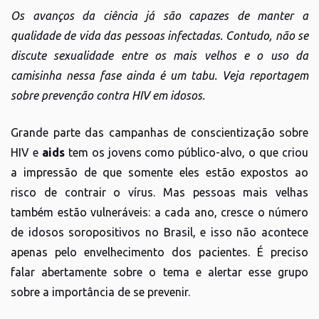
Os avanços da ciência já são capazes de manter a
qualidade de vida das pessoas infectadas. Contudo, não se
discute sexualidade entre os mais velhos e o uso da
camisinha nessa fase ainda é um tabu. Veja reportagem
sobre prevenção contra HIV em idosos.
Grande parte das campanhas de conscientização sobre
HIV e
aids
tem os jovens como público-alvo, o que criou
a impressão de que somente eles estão expostos ao
risco de contrair o vírus. Mas pessoas mais velhas
também estão vulneráveis: a cada ano, cresce o número
de idosos soropositivos no Brasil, e isso não acontece
apenas pelo envelhecimento dos pacientes. É preciso
falar abertamente sobre o tema e alertar esse grupo
sobre a importância de se prevenir.