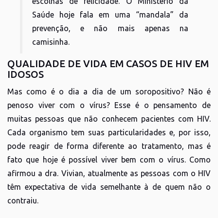
escolhas de felicidade. O Ministério da
Saúde hoje fala em uma “mandala” da
prevenção, e não mais apenas na
camisinha.
QUALIDADE DE VIDA EM CASOS DE HIV EM
IDOSOS
Mas como é o dia a dia de um soropositivo? Não é
penoso viver com o vírus? Esse é o pensamento de
muitas pessoas que não conhecem pacientes com HIV.
Cada organismo tem suas particularidades e, por isso,
pode reagir de forma diferente ao tratamento, mas é
fato que hoje é possível viver bem com o vírus. Como
afirmou a dra. Vivian, atualmente as pessoas com o HIV
têm expectativa de vida semelhante à de quem não o
contraiu.