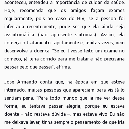
aconteceu, entendeu a importância de cuidar da saúde.
Hoje, recomenda que os amigos façam exames
regularmente, pois no caso do HIV, se a pessoa foi
infectada recentemente, pode ser que ela ainda seja
assintomática (não apresente sintomas). Assim, ela
começa o tratamento rapidamente e, muitas vezes, nem
desenvolve a doença. “Se eu tivesse feito um exame no
começo, já teria corrido para me tratar e não precisaria
passar pelo que passei”, afirma.
José Armando conta que, na época em que esteve
internado, muitas pessoas que apareciam para visitá-lo
sentiam pena. “Para todo mundo que ia me ver dessa
forma, eu tentava passar alegria, porque eu estava
doente – não restava dúvida –, mas estava vivo. Eu não
me deixava levar, tinha sempre o pensamento de que iria