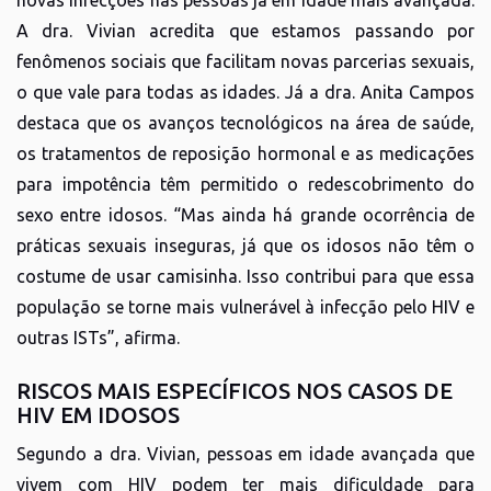
A dra. Vivian acredita que estamos passando por
fenômenos sociais que facilitam novas parcerias sexuais,
o que vale para todas as idades. Já a dra. Anita Campos
destaca que os avanços tecnológicos na área de saúde,
os tratamentos de reposição hormonal e as medicações
para impotência têm permitido o redescobrimento do
sexo entre idosos. “Mas ainda há grande ocorrência de
práticas sexuais inseguras, já que os idosos não têm o
costume de usar camisinha. Isso contribui para que essa
população se torne mais vulnerável à infecção pelo HIV e
outras ISTs”, afirma.
RISCOS MAIS ESPECÍFICOS NOS CASOS DE
HIV EM IDOSOS
Segundo a dra. Vivian, pessoas em idade avançada que
vivem com HIV podem ter mais dificuldade para