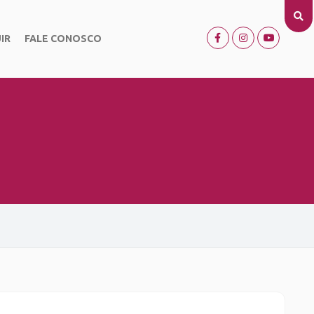
IR
FALE CONOSCO