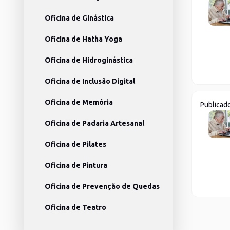
Oficina de Ginástica
Oficina de Hatha Yoga
Oficina de Hidroginástica
Oficina de Inclusão Digital
Oficina de Memória
Publicad
Oficina de Padaria Artesanal
Oficina de Pilates
Oficina de Pintura
Oficina de Prevenção de Quedas
Oficina de Teatro