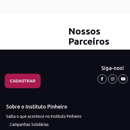
Nossos
Parceiros
Siga-nos!
Sobre o Instituto Pinheiro
Saiba o que acontece no Instituto Pinheiro
Campanhas Solidárias