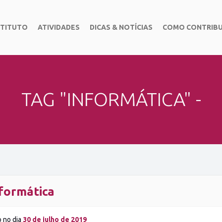
STITUTO
ATIVIDADES
DICAS & NOTÍCIAS
COMO CONTRIBU
TAG "INFORMÁTICA" -
formática
o no dia
30 de julho de 2019