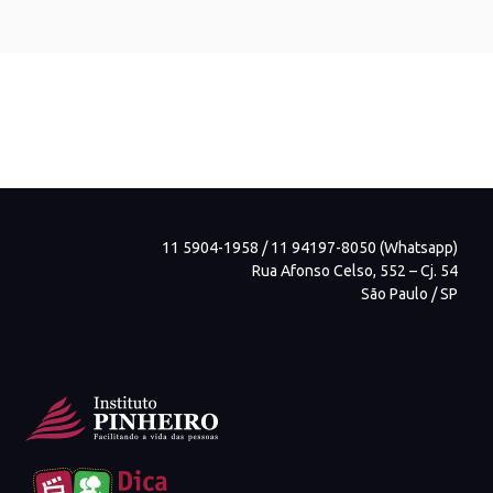
11 5904-1958 / 11 94197-8050 (Whatsapp)
Rua Afonso Celso, 552 – Cj. 54
São Paulo / SP