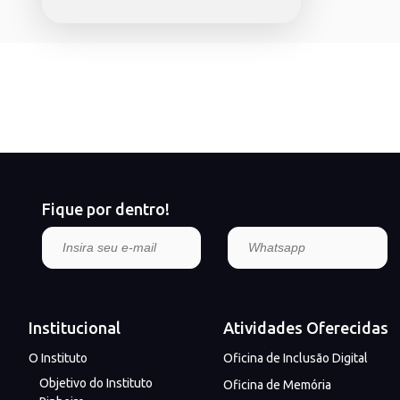
Fique por dentro!
Institucional
Atividades Oferecidas
O Instituto
Oficina de Inclusão Digital
Objetivo do Instituto
Oficina de Memória