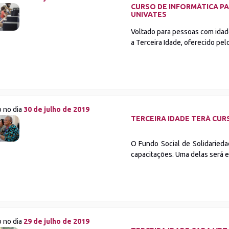
CURSO DE INFORMÁTICA PA
UNIVATES
Voltado para pessoas com idade
a Terceira Idade, oferecido pe
o no dia
30 de julho de 2019
TERCEIRA IDADE TERÁ CUR
O Fundo Social de Solidarieda
capacitações. Uma delas será ex
o no dia
29 de julho de 2019