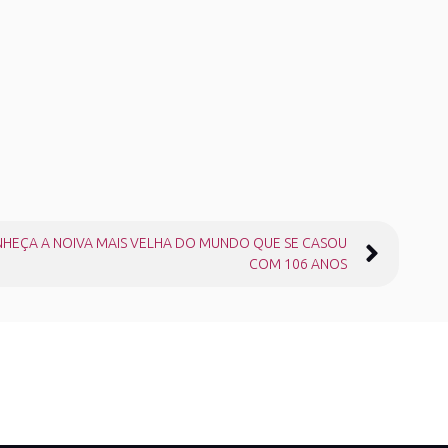
HEÇA A NOIVA MAIS VELHA DO MUNDO QUE SE CASOU
COM 106 ANOS