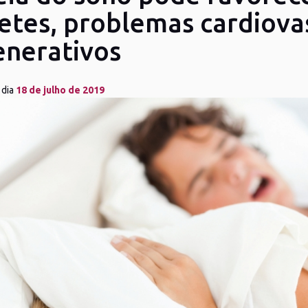
etes, problemas cardiova
nerativos
 dia
18 de julho de 2019