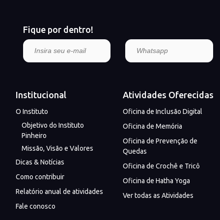
Fique por dentro!
Institucional
Atividades Oferecidas
O Instituto
Oficina de Inclusão Digital
Objetivo do Instituto
Oficina de Memória
Pinheiro
Oficina de Prevenção de
Missão, Visão e Valores
Quedas
Dicas & Notícias
Oficina de Crochê e Tricô
Como contribuir
Oficina de Hatha Yoga
Relatório anual de atividades
Ver todas as Atividades
Fale conosco