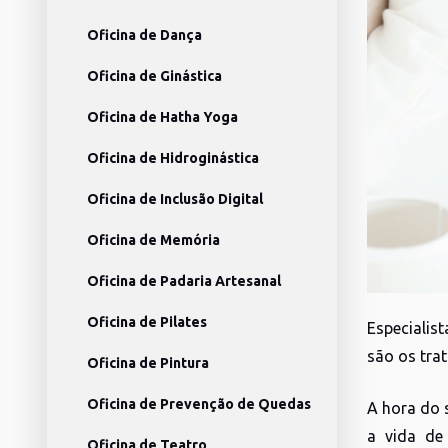
Oficina de Dança
Oficina de Ginástica
Oficina de Hatha Yoga
Oficina de Hidroginástica
Oficina de Inclusão Digital
Oficina de Memória
Oficina de Padaria Artesanal
Oficina de Pilates
Especialis
são os tr
Oficina de Pintura
Oficina de Prevenção de Quedas
A hora do 
a vida de
Oficina de Teatro