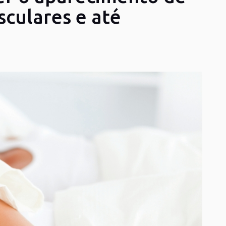
sculares e até