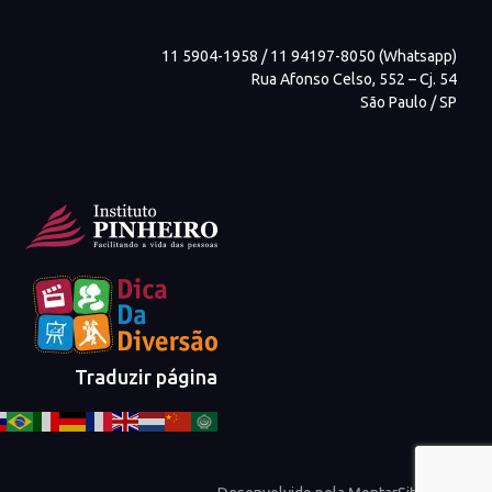
11 5904-1958 / 11 94197-8050 (Whatsapp)
Rua Afonso Celso, 552 – Cj. 54
São Paulo / SP
Traduzir página