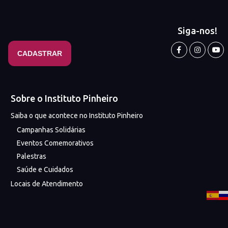
Siga-nos!
Sobre o Instituto Pinheiro
Saiba o que acontece no Instituto Pinheiro
Campanhas Solidárias
Eventos Comemorativos
Palestras
Saúde e Cuidados
Locais de Atendimento