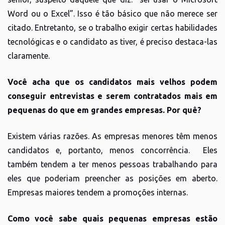
Word ou o Excel”. Isso é tão básico que não merece ser
citado. Entretanto, se o trabalho exigir certas habilidades
tecnológicas e o candidato as tiver, é preciso destaca-las
claramente.
Você acha que os candidatos mais velhos podem
conseguir entrevistas e serem contratados mais em
pequenas do que em grandes empresas. Por quê?
Existem várias razões. As empresas menores têm menos
candidatos e, portanto, menos concorrência. Eles
também tendem a ter menos pessoas trabalhando para
eles que poderiam preencher as posições em aberto.
Empresas maiores tendem a promoções internas.
Como você sabe quais pequenas empresas estão