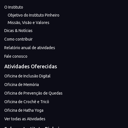
O Instituto
Objetivo do Instituto Pinheiro
Missão, Visão e Valores
Dicas & Notícias
Como contribuir
Relatório anual de atividades
Fale conosco
Atividades Oferecidas
Oficina de Inclusão Digital
Oficina de Memória
Oficina de Prevenção de Quedas
Oficina de Crochê e Tricô
Oficina de Hatha Yoga
Ver todas as Atividades