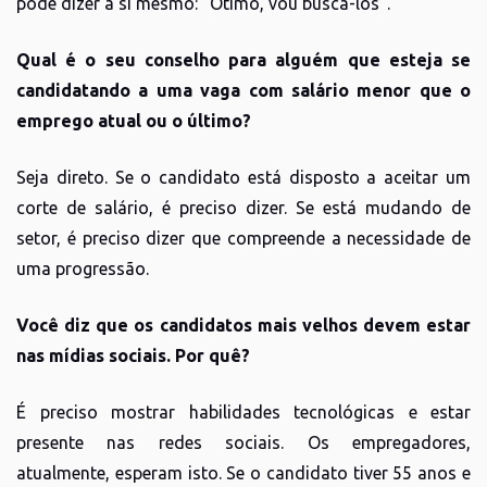
pode dizer a si mesmo: “Ótimo, vou buscá-los”.
Qual é o seu conselho para alguém que esteja se
candidatando a uma vaga com salário menor que o
emprego atual ou o último?
Seja direto. Se o candidato está disposto a aceitar um
corte de salário, é preciso dizer. Se está mudando de
setor, é preciso dizer que compreende a necessidade de
uma progressão.
Você diz que os candidatos mais velhos devem estar
nas mídias sociais. Por quê?
É preciso mostrar habilidades tecnológicas e estar
presente nas redes sociais. Os empregadores,
atualmente, esperam isto. Se o candidato tiver 55 anos e