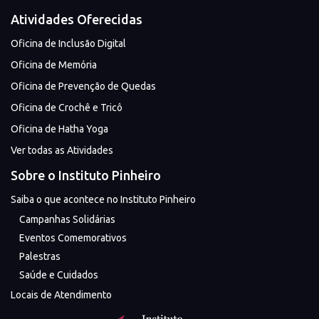
Atividades Oferecidas
Oficina de Inclusão Digital
Oficina de Memória
Oficina de Prevenção de Quedas
Oficina de Crochê e Tricô
Oficina de Hatha Yoga
Ver todas as Atividades
Sobre o Instituto Pinheiro
Saiba o que acontece no Instituto Pinheiro
Campanhas Solidárias
Eventos Comemorativos
Palestras
Saúde e Cuidados
Locais de Atendimento