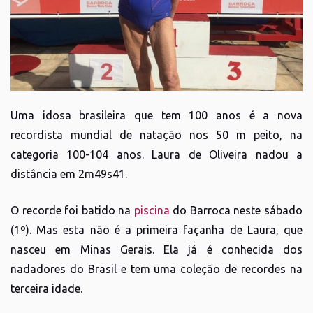
Uma idosa brasileira que tem 100 anos é a nova
recordista mundial de natação nos 50 m peito, na
categoria 100-104 anos. Laura de Oliveira nadou a
distância em 2m49s41.
O recorde foi batido na
piscina
do Barroca neste sábado
(1º). Mas esta não é a primeira façanha de Laura, que
nasceu em Minas Gerais. Ela já é conhecida dos
nadadores do Brasil e tem uma coleção de recordes na
terceira idade.