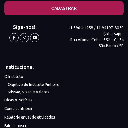
Siga-nos!
11 5904-1958 / 11 94197-8050
(Whatsapp)
Rua Afonso Celso, 552 – Cj. 54
São Paulo / SP
Institucional
O Instituto
Objetivo do Instituto Pinheiro
Missão, Visão e Valores
Dicas & Notícias
Como contribuir
Relatório anual de atividades
Fale conosco