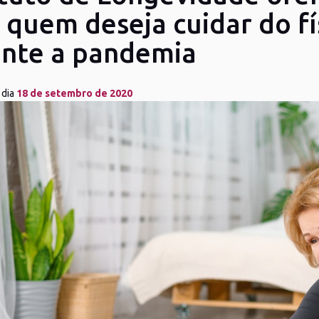
 quem deseja cuidar do fí
nte a pandemia
 dia
18 de setembro de 2020