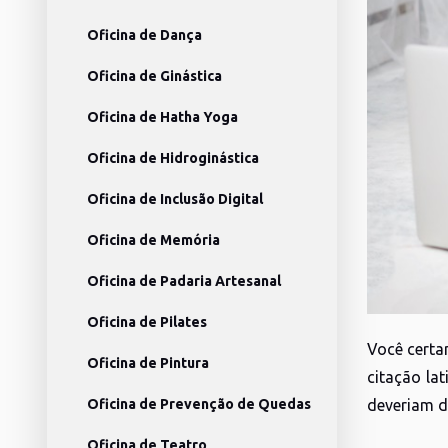
Oficina de Dança
Oficina de Ginástica
Oficina de Hatha Yoga
Oficina de Hidroginástica
Oficina de Inclusão Digital
Oficina de Memória
Oficina de Padaria Artesanal
Oficina de Pilates
Você certa
Oficina de Pintura
citação la
Oficina de Prevenção de Quedas
deveriam d
Oficina de Teatro