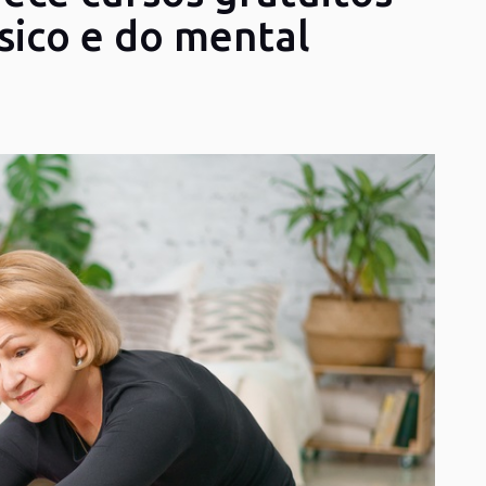
sico e do mental