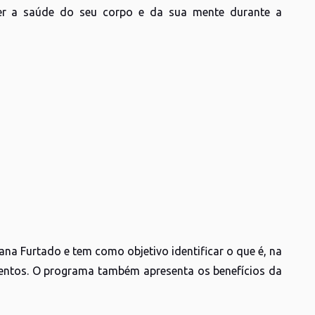
ter a saúde do seu corpo e da sua mente durante a
na Furtado e tem como objetivo identificar o que é, na
gamentos. O programa também apresenta os benefícios da