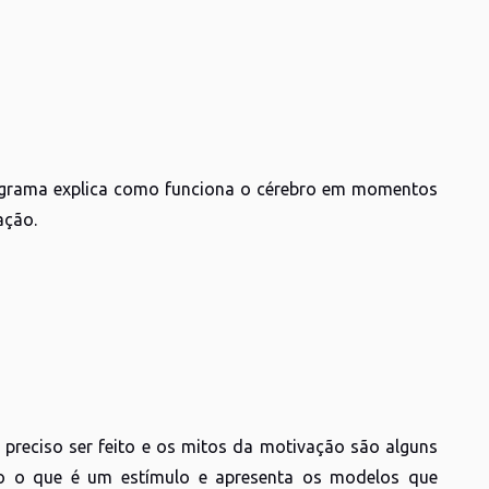
programa explica como funciona o cérebro em momentos
ação.
preciso ser feito e os mitos da motivação são alguns
 o que é um estímulo e apresenta os modelos que