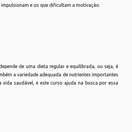
 impulsionam e os que dificultam a motivação.
epende de uma dieta regular e equilibrada, ou seja, é
ambém a variedade adequada de nutrientes importantes
vida saudável, e este curso ajuda na busca por essa