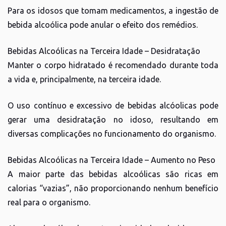
Para os idosos que tomam medicamentos, a ingestão de
bebida alcoólica pode anular o efeito dos remédios.
Bebidas Alcoólicas na Terceira Idade – Desidratação
Manter o corpo hidratado é recomendado durante toda
a vida e, principalmente, na terceira idade.
O uso contínuo e excessivo de bebidas alcóolicas pode
gerar uma desidratação no idoso, resultando em
diversas complicações no funcionamento do organismo.
Bebidas Alcoólicas na Terceira Idade – Aumento no Peso
A maior parte das bebidas alcoólicas são ricas em
calorias “vazias”, não proporcionando nenhum benefício
real para o organismo.