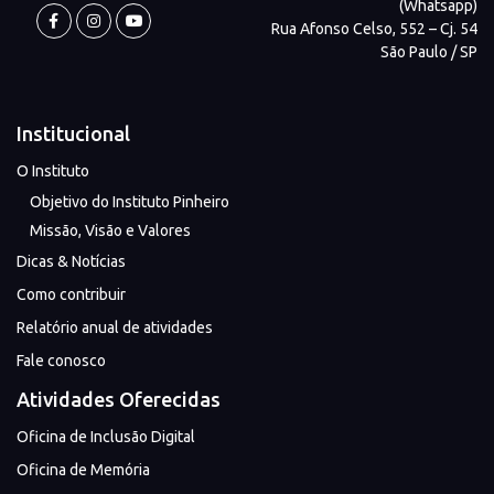
(Whatsapp)
Rua Afonso Celso, 552 – Cj. 54
São Paulo / SP
Institucional
O Instituto
Objetivo do Instituto Pinheiro
Missão, Visão e Valores
Dicas & Notícias
Como contribuir
Relatório anual de atividades
Fale conosco
Atividades Oferecidas
Oficina de Inclusão Digital
Oficina de Memória