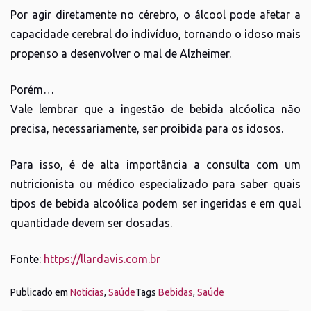
Por agir diretamente no cérebro, o álcool pode afetar a
capacidade cerebral do indivíduo, tornando o idoso mais
propenso a desenvolver o mal de Alzheimer.
Porém…
Vale lembrar que a ingestão de bebida alcóolica não
precisa, necessariamente, ser proibida para os idosos.
Para isso, é de alta importância a consulta com um
nutricionista ou médico especializado para saber quais
tipos de bebida alcoólica podem ser ingeridas e em qual
quantidade devem ser dosadas.
Fonte:
https://llardavis.com.br
Publicado em
Notícias
,
Saúde
Tags
Bebidas
,
Saúde
Navegação