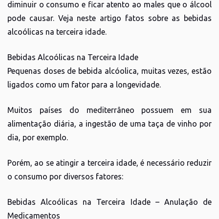
diminuir o consumo e ficar atento ao males que o álcool
pode causar. Veja neste artigo fatos sobre as bebidas
alcoólicas na terceira idade.
Bebidas Alcoólicas na Terceira Idade
Pequenas doses de bebida alcóolica, muitas vezes, estão
ligados como um fator para a longevidade.
Muitos países do mediterrâneo possuem em sua
alimentação diária, a ingestão de uma taça de vinho por
dia, por exemplo.
Porém, ao se atingir a terceira idade, é necessário reduzir
o consumo por diversos fatores:
Bebidas Alcoólicas na Terceira Idade – Anulação de
Medicamentos