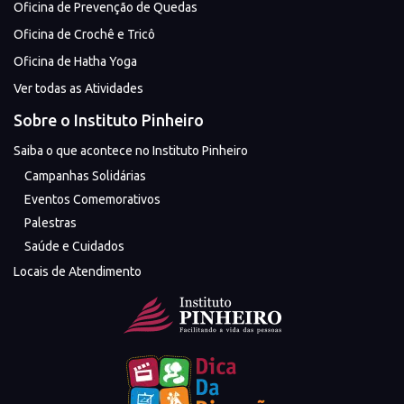
Oficina de Prevenção de Quedas
Oficina de Crochê e Tricô
Oficina de Hatha Yoga
Ver todas as Atividades
Sobre o Instituto Pinheiro
Saiba o que acontece no Instituto Pinheiro
Campanhas Solidárias
Eventos Comemorativos
Palestras
Saúde e Cuidados
Locais de Atendimento