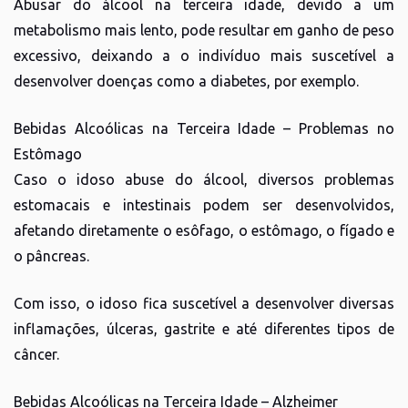
Abusar do álcool na terceira idade, devido a um
metabolismo mais lento, pode resultar em ganho de peso
excessivo, deixando a o indivíduo mais suscetível a
desenvolver doenças como a diabetes, por exemplo.
Bebidas Alcoólicas na Terceira Idade – Problemas no
Estômago
Caso o idoso abuse do álcool, diversos problemas
estomacais e intestinais podem ser desenvolvidos,
afetando diretamente o esôfago, o estômago, o fígado e
o pâncreas.
Com isso, o idoso fica suscetível a desenvolver diversas
inflamações, úlceras, gastrite e até diferentes tipos de
câncer.
Bebidas Alcoólicas na Terceira Idade – Alzheimer