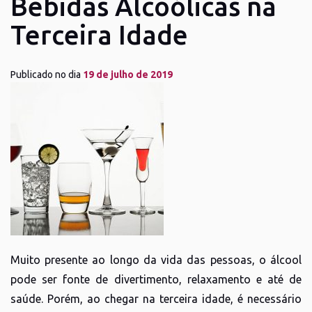
Bebidas Alcoólicas na
Terceira Idade
Publicado no dia
19 de julho de 2019
Muito presente ao longo da vida das pessoas, o álcool
pode ser fonte de divertimento, relaxamento e até de
saúde. Porém, ao chegar na terceira idade, é necessário