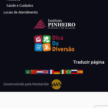
Saúde e Cuidados
Locais de Atendimento
Traduzir página
Desenvolvido pela MontarSite