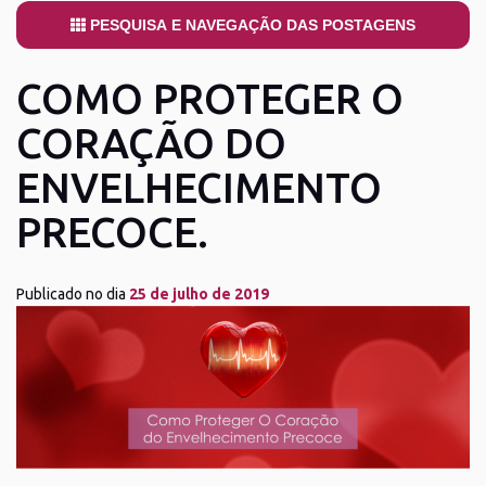
PESQUISA E NAVEGAÇÃO DAS POSTAGENS
COMO PROTEGER O
CORAÇÃO DO
ENVELHECIMENTO
PRECOCE.
Publicado no dia
25 de julho de 2019