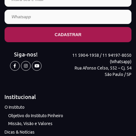
Siga-nos!
11 5904-1958 / 11 94197-8050
(Whatsapp)
Rua Afonso Celso, 552 – Cj. 54
São Paulo / SP
Institucional
O Instituto
Objetivo do Instituto Pinheiro
Missão, Visão e Valores
Dicas & Notícias