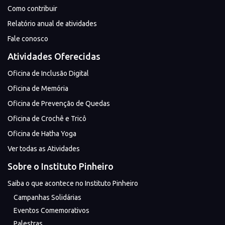
Como contribuir
Relatório anual de atividades
Fale conosco
Atividades Oferecidas
Oficina de Inclusão Digital
Oficina de Memória
Oficina de Prevenção de Quedas
Oficina de Crochê e Tricô
Oficina de Hatha Yoga
Ver todas as Atividades
Sobre o Instituto Pinheiro
Saiba o que acontece no Instituto Pinheiro
Campanhas Solidárias
Eventos Comemorativos
Palestras