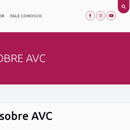
IR
FALE CONOSCO
OBRE AVC
 sobre AVC