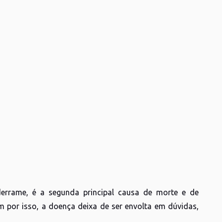
derrame, é a segunda principal causa de morte e de
por isso, a doença deixa de ser envolta em dúvidas,