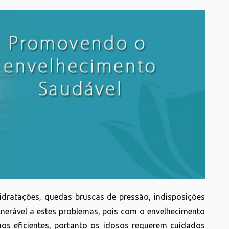
dratações, quedas bruscas de pressão, indisposições
erável a estes problemas, pois com o envelhecimento
os eficientes, portanto os idosos requerem cuidados