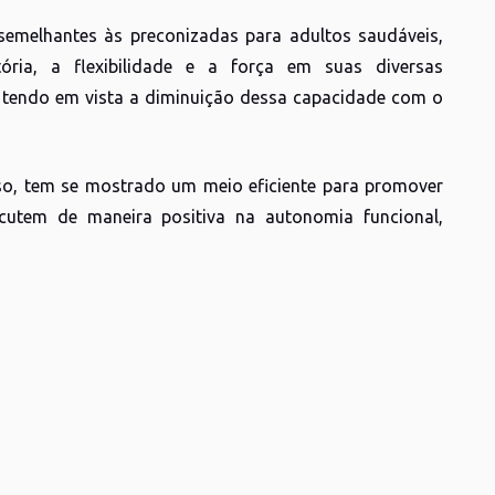
semelhantes às preconizadas para adultos saudáveis,
tória, a flexibilidade e a força em suas diversas
, tendo em vista a diminuição dessa capacidade com o
oso, tem se mostrado um meio eficiente para promover
rcutem de maneira positiva na autonomia funcional,