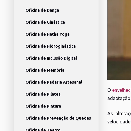
Oficina de Dança
Oficina de Ginástica
Oficina de Hatha Yoga
Oficina de Hidroginástica
Oficina de Inclusão Digital
Oficina de Memória
Oficina de Padaria Artesanal
O
envelhe
Oficina de Pilates
adaptação 
Oficina de Pintura
As altera
Oficina de Prevenção de Quedas
velocidade 
Oficina de Teatro