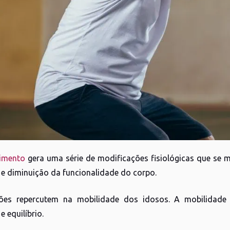
cimento
gera uma série de modificações fisiológicas que se 
e diminuição da funcionalidade do corpo.
ções repercutem na mobilidade dos idosos. A mobilidade 
e equilíbrio.