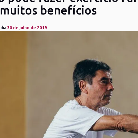
 muitos benefícios
 dia
30 de julho de 2019