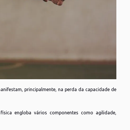
manifestam, principalmente, na perda da capacidade de
física engloba vários componentes como agilidade,