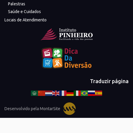
Palestras
Saúde e Cuidados
Locais de Atendimento
Traduzir página
Desenvolvido pela MontarSite