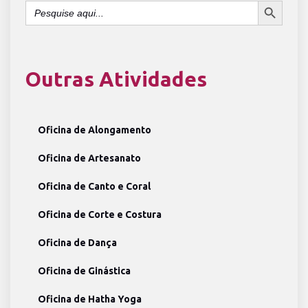
Search
for:
Outras Atividades
Oficina de Alongamento
Oficina de Artesanato
Oficina de Canto e Coral
Oficina de Corte e Costura
Oficina de Dança
Oficina de Ginástica
Oficina de Hatha Yoga