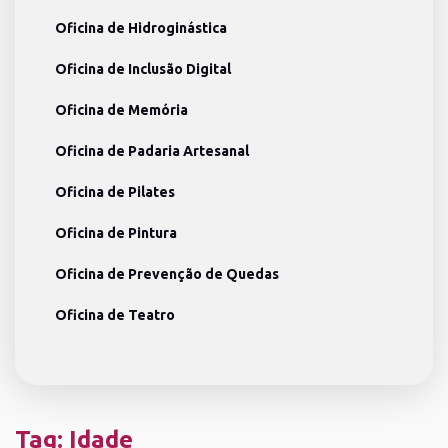
Oficina de Hidroginástica
Oficina de Inclusão Digital
Oficina de Memória
Oficina de Padaria Artesanal
Oficina de Pilates
Oficina de Pintura
Oficina de Prevenção de Quedas
Oficina de Teatro
Tag:
Idade