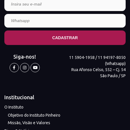
Siga-nos!
11 5904-1958 / 11 94197-8050
(Whatsapp)
Rua Afonso Celso, 552 – Cj. 54
São Paulo / SP
Institucional
O Instituto
Objetivo do Instituto Pinheiro
Missão, Visão e Valores