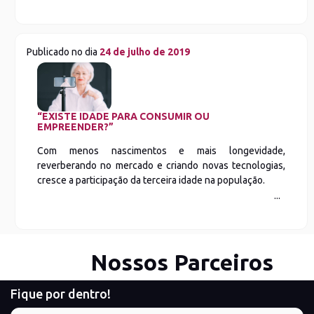
Publicado no dia
24 de julho de 2019
“EXISTE IDADE PARA CONSUMIR OU
EMPREENDER?”
Com menos nascimentos e mais longevidade,
reverberando no mercado e criando novas tecnologias,
cresce a participação da terceira idade na população.
Nossos Parceiros
Fique por dentro!