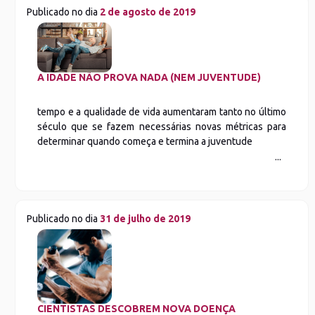
Publicado no dia
2 de agosto de 2019
A IDADE NÃO PROVA NADA (NEM JUVENTUDE)
tempo e a qualidade de vida aumentaram tanto no último
século que se fazem necessárias novas métricas para
determinar quando começa e termina a juventude
Publicado no dia
31 de julho de 2019
CIENTISTAS DESCOBREM NOVA DOENÇA