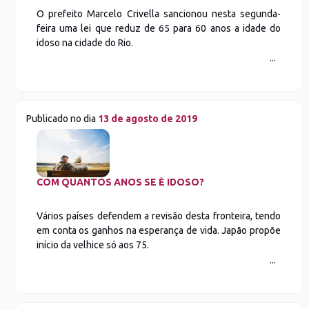
O prefeito Marcelo Crivella sancionou nesta segunda-
feira uma lei que reduz de 65 para 60 anos a idade do
idoso na cidade do Rio.
Publicado no dia
13 de agosto de 2019
COM QUANTOS ANOS SE É IDOSO?
Vários países defendem a revisão desta fronteira, tendo
em conta os ganhos na esperança de vida. Japão propõe
início da velhice só aos 75.