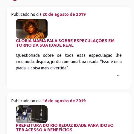
Publicado no dia
20 de agosto de 2019
GLÓRIA MARIA FALA SOBRE ESPECULAÇÕES EM
TORNO DA SUA IDADE REAL
Questionada sobre se toda essa especulação lhe
incomoda, dispara, junto com uma boa risada: “Isso é uma
piada, a coisa mais divertida”.
Publicado no dia
16 de agosto de 2019
PREFEITURA DO RIO REDUZ IDADE PARA IDOSO
TER ACESSO A BENEFÍCIOS