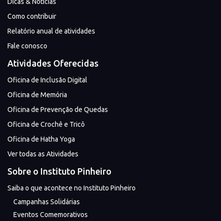
Dicas & Notícias
Como contribuir
Relatório anual de atividades
Fale conosco
Atividades Oferecidas
Oficina de Inclusão Digital
Oficina de Memória
Oficina de Prevenção de Quedas
Oficina de Crochê e Tricô
Oficina de Hatha Yoga
Ver todas as Atividades
Sobre o Instituto Pinheiro
Saiba o que acontece no Instituto Pinheiro
Campanhas Solidárias
Eventos Comemorativos