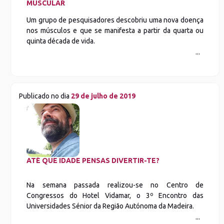
MUSCULAR
Um grupo de pesquisadores descobriu uma nova doença
nos músculos e que se manifesta a partir da quarta ou
quinta década de vida.
Publicado no dia
29 de julho de 2019
ATÉ QUE IDADE PENSAS DIVERTIR-TE?
Na semana passada realizou-se no Centro de
Congressos do Hotel Vidamar, o 3º Encontro das
Universidades Sénior da Região Autónoma da Madeira.