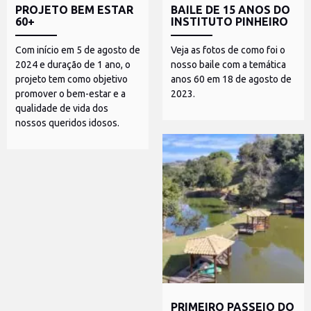
PROJETO BEM ESTAR
BAILE DE 15 ANOS DO
60+
INSTITUTO PINHEIRO
Com início em 5 de agosto de
Veja as fotos de como foi o
2024 e duração de 1 ano, o
nosso baile com a temática
projeto tem como objetivo
anos 60 em 18 de agosto de
promover o bem-estar e a
2023.
qualidade de vida dos
nossos queridos idosos.
PRIMEIRO PASSEIO DO