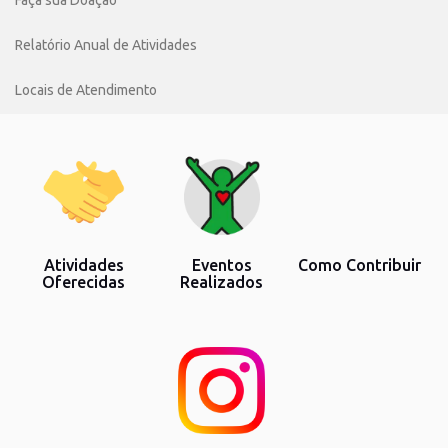
Relatório Anual de Atividades
Locais de Atendimento
Atividades
Eventos
Como Contribuir
Oferecidas
Realizados