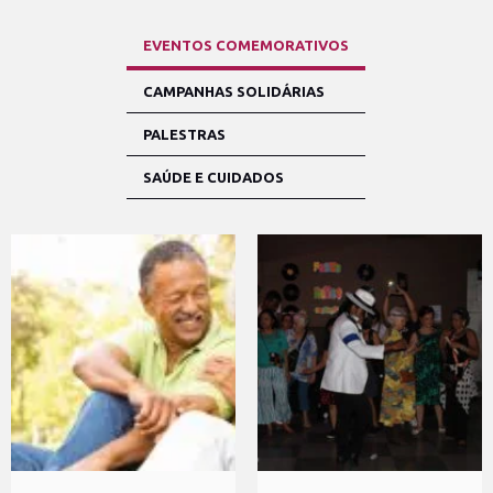
EVENTOS COMEMORATIVOS
CAMPANHAS SOLIDÁRIAS
PALESTRAS
SAÚDE E CUIDADOS