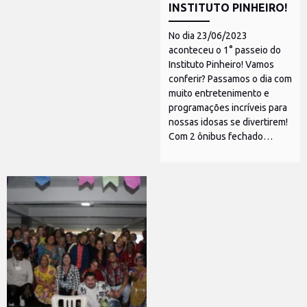
INSTITUTO PINHEIRO!
No dia 23/06/2023
aconteceu o 1° passeio do
Instituto Pinheiro! Vamos
conferir? Passamos o dia com
muito entretenimento e
programações incríveis para
nossas idosas se divertirem!
Com 2 ônibus fechado…