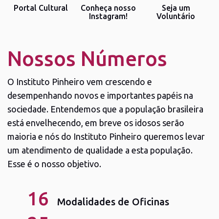
Portal Cultural
Conheça nosso
Seja um
Instagram!
Voluntário
Nossos Números
O Instituto Pinheiro vem crescendo e
desempenhando novos e importantes papéis na
sociedade. Entendemos que a população brasileira
está envelhecendo, em breve os idosos serão
maioria e nós do Instituto Pinheiro queremos levar
um atendimento de qualidade a esta população.
Esse é o nosso objetivo.
16
Modalidades de Oficinas