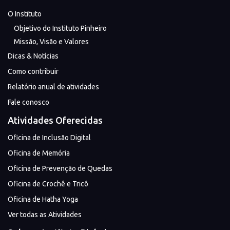
O Instituto
Objetivo do Instituto Pinheiro
Missão, Visão e Valores
Dicas & Notícias
Como contribuir
Relatório anual de atividades
Fale conosco
Atividades Oferecidas
Oficina de Inclusão Digital
Oficina de Memória
Oficina de Prevenção de Quedas
Oficina de Crochê e Tricô
Oficina de Hatha Yoga
Ver todas as Atividades