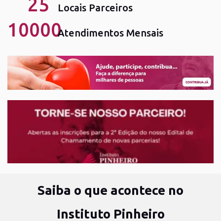
25
Locais Parceiros
10000
Atendimentos Mensais
Saiba o que acontece no
Instituto Pinheiro