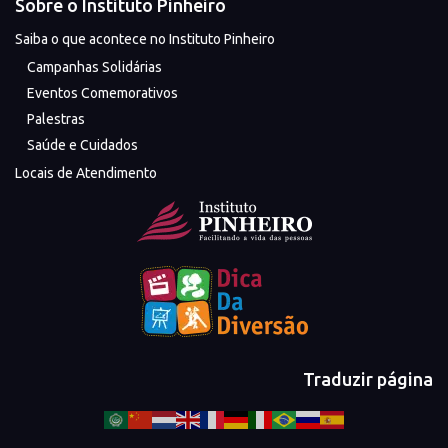
Sobre o Instituto Pinheiro
Saiba o que acontece no Instituto Pinheiro
Campanhas Solidárias
Eventos Comemorativos
Palestras
Saúde e Cuidados
Locais de Atendimento
Traduzir página