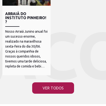
ARRAIÁ DO
INSTITUTO PINHEIRO!
?
Nosso Arraiá Junino anual foi
um sucesso enorme,
realizado na maravilhosa
sexta-feira do dia 30/06.
Graças à companhia de
nossos queridos idosos,
tivemos uma tarde deliciosa,
repleta de comida e bebi…
VER TODOS