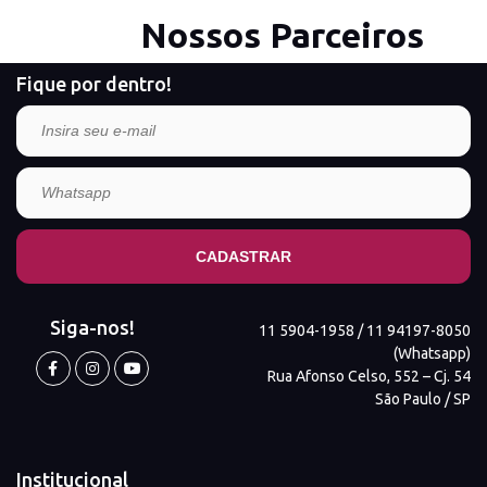
Nossos Parceiros
Fique por dentro!
Siga-nos!
11 5904-1958 / 11 94197-8050
(Whatsapp)
Rua Afonso Celso, 552 – Cj. 54
São Paulo / SP
Institucional