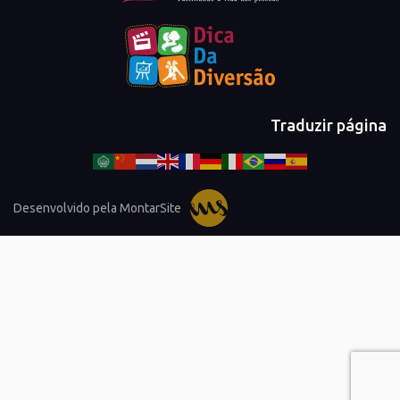
Traduzir página
Desenvolvido pela MontarSite