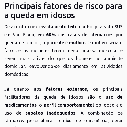
Principais fatores de risco para
a queda em idosos
De acordo com levantamento feito em hospitais do SUS
em São Paulo, em
60%
dos casos de internações por
queda de idosos, o paciente é
mulher.
O motivo seria o
fato de as mulheres terem menor massa muscular e
serem mais ativas do que os homens no ambiente
domiciliar, envolvendo-se diariamente em atividades
domésticas.
Já quanto aos
fatores externos
, os principais
facilitadores da queda de idosos são o
uso de
medicamentos
, o
perfil comportamental
do idoso e o
uso de
sapatos inadequados
. A combinação de
fármacos pode alterar o nível de consciência, gerar