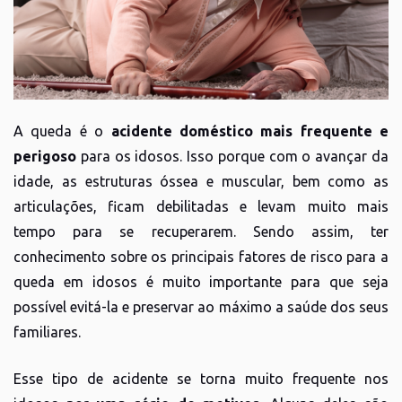
A queda é o
acidente doméstico mais frequente e
perigoso
para os idosos. Isso porque com o avançar da
idade, as estruturas óssea e muscular, bem como as
articulações, ficam debilitadas e levam muito mais
tempo para se recuperarem. Sendo assim, ter
conhecimento sobre os principais fatores de risco para a
queda em idosos é muito importante para que seja
possível evitá-la e preservar ao máximo a saúde dos seus
familiares.
Esse tipo de acidente se torna muito frequente nos