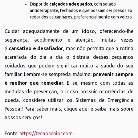
Dispor de
calçados adequados
, com solado
antiderrapante, fechados e que possam ser presos ao
redor dos calcanhares, preferencialmente com velcro.
Cuidar adequadamente de um idoso, oferecendo-lhe
segurança, acolhimento e atenção, muitas vezes
é
cansativo e desafiador
, mas não permita que a rotina
atarefada do dia a dia o distraia desses pequenos
cuidados que podem significar muito à saúde do seu
familiar. Lembre-se sempreda máxima:
prevenir sempre
é melhor que remediar.
E se, mesmo com todas as
medidas de prevenção, o idoso possuir ocorrências de
queda, considere utilizar os Sistemas de Emergência
Pessoal! Para saber mais, clique aqui e saiba mais sobre
nossos serviços!
Fonte:
https://tecnosenior.com