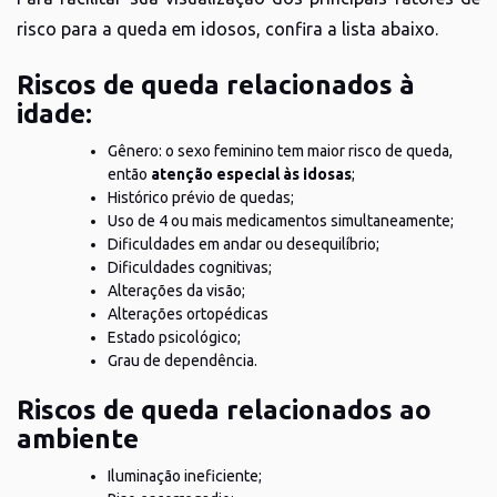
risco para a queda em idosos, confira a lista abaixo.
Riscos de queda relacionados à
idade:
Gênero: o sexo feminino tem maior risco de queda,
então
atenção especial às idosas
;
Histórico prévio de quedas;
Uso de 4 ou mais medicamentos simultaneamente;
Dificuldades em andar ou desequilíbrio;
Dificuldades cognitivas;
Alterações da visão;
Alterações ortopédicas
Estado psicológico;
Grau de dependência.
Riscos de queda relacionados ao
ambiente
Iluminação ineficiente;