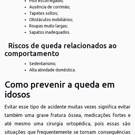
Piso escorregadio;
Ausência de corrimão;
Tapetes soltos;
Obstáculos mobiliários;
Roupas muito largas;
Sapatos inadequados.
Riscos de queda relacionados ao
comportamento
Sedentarismo;
Alta atividade doméstica.
Como prevenir a queda em
idosos
Evitar esse tipo de acidente muitas vezes significa evitar
também uma grave fratura óssea, medicações fortes e
até mesmo uma cirurgia ortopédica, pois essas são
situações que frequentemente se tornam consequências