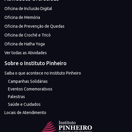
Oficina de Inclusão Digital
Oficina de Memória
Oficina de Prevenção de Quedas
Oficina de Crochê e Tricô
Oficina de Hatha Yoga
Ver todas as Atividades
Sobre o Instituto Pinheiro
Saiba o que acontece no Instituto Pinheiro
Campanhas Solidárias
Eventos Comemorativos
Palestras
Saúde e Cuidados
Locais de Atendimento