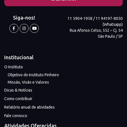
Siga-nos!
11 5904-1958 / 11 94197-8050
(Whatsapp)
Rua Afonso Celso, 552 – Cj. 54
São Paulo / SP
Institucional
O Instituto
Objetivo do Instituto Pinheiro
Missão, Visão e Valores
Dicas & Notícias
Como contribuir
Relatório anual de atividades
Fale conosco
Atividades Oferecidas